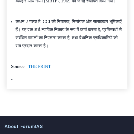
व्यवहार अधिनियम (MRTP), 1969 की जगह स्थापित किया गया।
कथन 2 गलत है: CCI की नियामक, निर्णायक और सलाहकार भूमिकाएँ
हैं। यह एक अर्ध-न्यायिक निकाय के रूप में कार्य करता है, प्रतिस्पर्धा से
संबंधित मामलों का निपटारा करता है, तथा वैधानिक प्राधिकारियों को
राय प्रदान करता है।
Source
–
THE PRINT
About ForumIAS