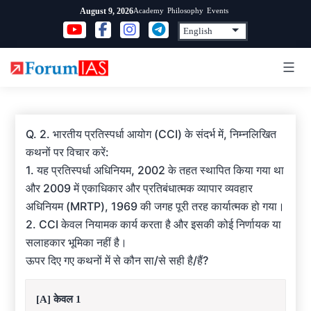
Skip
Academy
Philosophy
Events
August 9, 2026
to
content
Q. 2. भारतीय प्रतिस्पर्धा आयोग (CCI) के संदर्भ में, निम्नलिखित
कथनों पर विचार करें:
1. यह प्रतिस्पर्धा अधिनियम, 2002 के तहत स्थापित किया गया था
और 2009 में एकाधिकार और प्रतिबंधात्मक व्यापार व्यवहार
अधिनियम (MRTP), 1969 की जगह पूरी तरह कार्यात्मक हो गया।
2. CCI केवल नियामक कार्य करता है और इसकी कोई निर्णायक या
सलाहकार भूमिका नहीं है।
ऊपर दिए गए कथनों में से कौन सा/से सही है/हैं?
[A] केवल 1