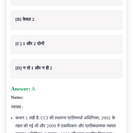
[B] केवल 2
[C] 1 और 2 दोनों
[D] न तो 1 और न ही 2
Answer:
A
Notes:
व्याख्या :
कथन 1 सही है: CCI की स्थापना प्रतिस्पर्धा अधिनियम, 2002 के
तहत की गई थी और 2009 में एकाधिकार और प्रतिबंधात्मक व्यापार