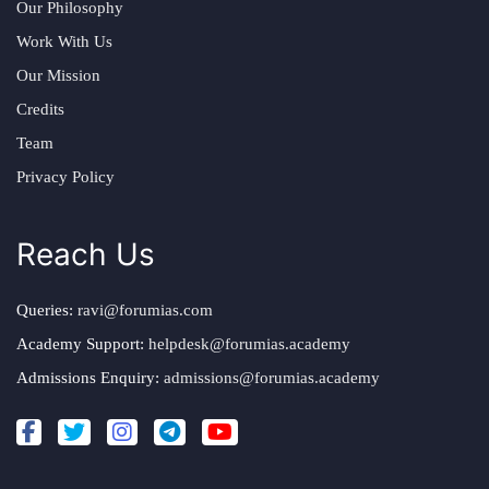
Our Philosophy
Work With Us
Our Mission
Credits
Team
Privacy Policy
Reach Us
Queries:
ravi@forumias.com
Academy Support:
helpdesk@forumias.academy
Admissions Enquiry:
admissions@forumias.academy