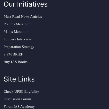
Our Initiatives
Must Read News Articles
Prelims Marathon
Mains Marathon
Toppers Interview
Preparation Strategy
9 PM BRIEF
Buy IAS Books
Site Links
Check UPSC Eligibility
Discussion Forum
ForumIAS Academy