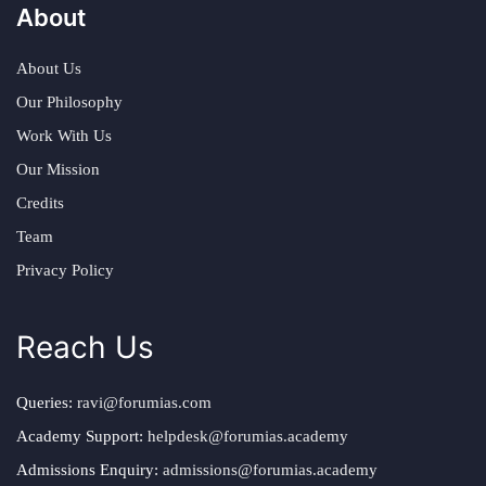
About
About Us
Our Philosophy
Work With Us
Our Mission
Credits
Team
Privacy Policy
Reach Us
Queries:
ravi@forumias.com
Academy Support:
helpdesk@forumias.academy
Admissions Enquiry:
admissions@forumias.academy