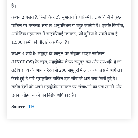
है।
कथन 2 गलत है: चिली के तटों, सुमात्रा के पश्चिमी तट आदि जैसे कुछ
मार्जिन पर मग्नतट लगभग अनुपस्थित या बहुत संकीर्ण हैं। इसके विपरीत,
आर्कटिक महासागर में साइबेरियाई मग्नतट, जो दुनिया में सबसे बड़ा है,
1,500 किमी की चौड़ाई तक फैला है।
कथन 3 सही है: समुद्र के कानून पर संयुक्त राष्ट्र सम्मेलन
(
UNCLOS
) के तहत, महाद्वीपीय शेल्फ समुद्र तल और उप-भूमि है जो
तटीय राज्य की आधार रेखा से 200 समुद्री मील तक या उससे आगे तक
फैली हुई है यदि प्राकृतिक मार्जिन इस सीमा से आगे तक फैली हुई है।
तटीय देशों को अपने महाद्वीपीय मग्नतट पर संसाधनों का पता लगाने और
उनका दोहन करने का विशेष अधिकार है।
Source:
TH