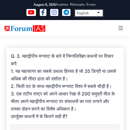
Skip
Academy
Philosophy
Events
August 8, 2026
to
content
Q. 3. महाद्वीपीय मग्नतट के बारे में निम्नलिखित कथनों पर विचार
करें:
1. यह महासागर का सबसे उथला हिस्सा है जो 35 डिग्री या उससे
अधिक की तीव्र ढाल को दर्शाता है।
2. चिली तट के साथ महाद्वीपीय मग्नतट विश्व में सबसे चौड़ी है।
3. एक तटीय राष्ट्र को अपने आधार रेखा से 200 समुद्री मील के
भीतर अपने महाद्वीपीय मग्नतट पर संसाधनों का पता लगाने और
उनका दोहन करने का विशेष अधिकार है।
उपर्युक्त कथनों में से कितने सही हैं?