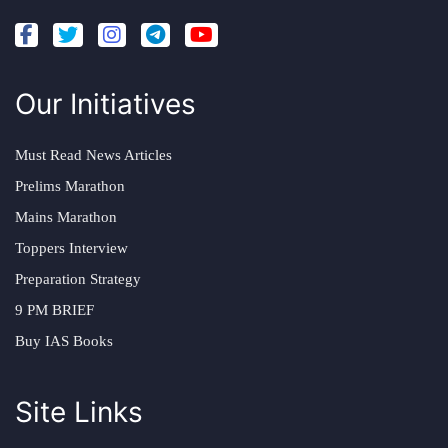
Our Initiatives
Must Read News Articles
Prelims Marathon
Mains Marathon
Toppers Interview
Preparation Strategy
9 PM BRIEF
Buy IAS Books
Site Links