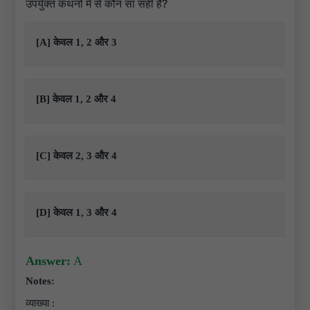
उपर्युक्त कथनों में से कौन सा सही है?
[A] केवल 1, 2 और 3
[B] केवल 1, 2 और 4
[C] केवल 2, 3 और 4
[D] केवल 1, 3 और 4
Answer:
A
Notes:
व्याख्या :