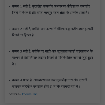
कथन 1 सही है, कुलडीहा वन्यजीव अभयारण्य ओडिशा के बालासोर
जिले में स्थित है और छोटा नागपुर पठार क्षेत्र के अंतर्गत आता है।
कथन 2 सही है, क्योंकि अभयारण्य सिमिलिपाल-कुलडीहा-हदगढ़ हाथी
रिजर्व का हिस्सा है।
कथन 3 सही है, क्योंकि यह नाटो और सुखुपाड़ा पहाड़ी श्रृंखलाओं के
माध्यम से सिमिलिपाल टाइगर रिजर्व से पारिस्थितिक रूप से जुड़ा हुआ
है।
कथन 4 गलत है, अभयारण्य का जल कुलडीहा धारा और उसकी
सहायक नदियों में प्रवाहित होता है, न कि महानदी नदी में।
Source
–
Forum IAS