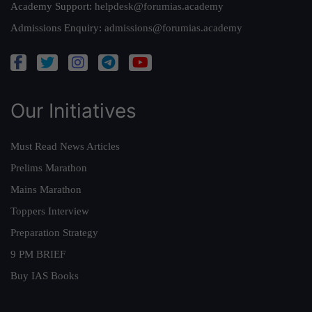
Academy Support:
helpdesk@forumias.academy
Admissions Enquiry:
admissions@forumias.academy
Our Initiatives
Must Read News Articles
Prelims Marathon
Mains Marathon
Toppers Interview
Preparation Strategy
9 PM BRIEF
Buy IAS Books