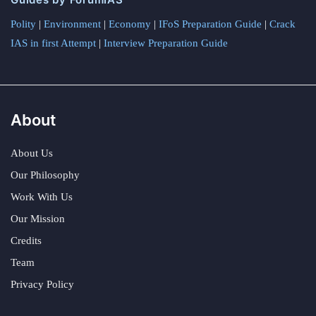
Polity
|
Environment
|
Economy
|
IFoS Preparation Guide
|
Crack
IAS in first Attempt
|
Interview Preparation Guide
About
About Us
Our Philosophy
Work With Us
Our Mission
Credits
Team
Privacy Policy