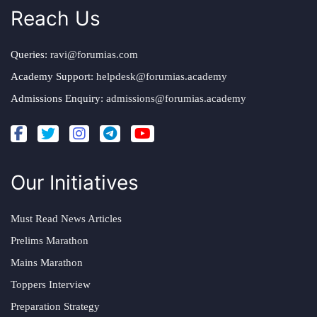
Reach Us
Queries:
ravi@forumias.com
Academy Support:
helpdesk@forumias.academy
Admissions Enquiry:
admissions@forumias.academy
Our Initiatives
Must Read News Articles
Prelims Marathon
Mains Marathon
Toppers Interview
Preparation Strategy