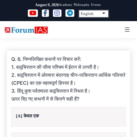
Skip
Academy
Philosophy
Events
August 9, 2026
to
content
Q. 6. निम्नलिखित कथनों पर विचार करें:
1. बलूचिस्तान की सीमा पश्चिम में ईरान से लगती है।
2. बलूचिस्तान में ओरमारा बंदरगाह चीन-पाकिस्तान आर्थिक गलियारे
(CPEC) का एक महत्वपूर्ण हिस्सा है।
3. हिंदू कुश पर्वतमाला बलूचिस्तान में स्थित है।
ऊपर दिए गए कथनों में से कितने सही हैं?
[A] केवल एक