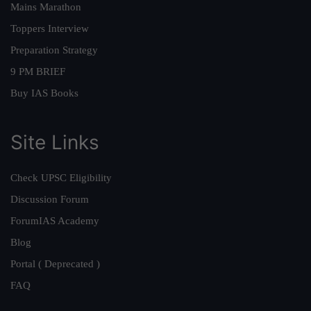
Mains Marathon
Toppers Interview
Preparation Strategy
9 PM BRIEF
Buy IAS Books
Site Links
Check UPSC Eligibility
Discussion Forum
ForumIAS Academy
Blog
Portal ( Deprecated )
FAQ