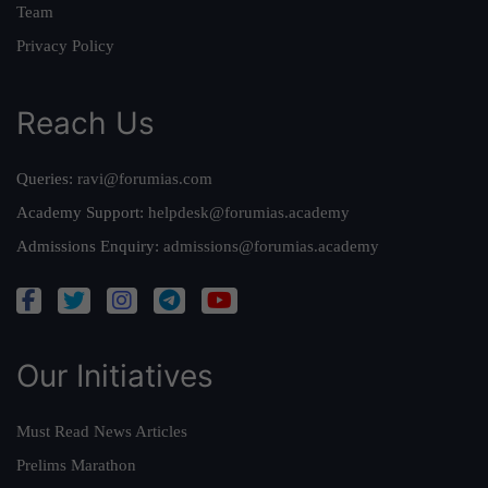
Team
Privacy Policy
Reach Us
Queries:
ravi@forumias.com
Academy Support:
helpdesk@forumias.academy
Admissions Enquiry:
admissions@forumias.academy
Our Initiatives
Must Read News Articles
Prelims Marathon