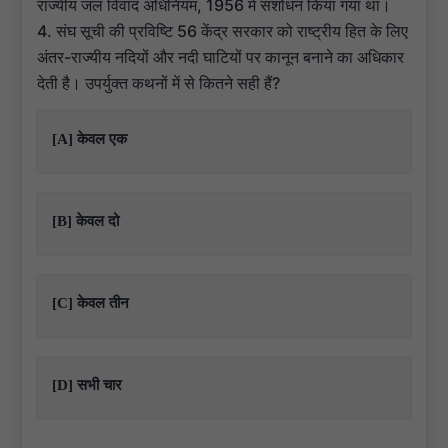
राज्यीय जल विवाद अधिनियम, 1956 में संशोधन किया गया था।
4. संघ सूची की प्रविष्टि 56 केंद्र सरकार को राष्ट्रीय हित के लिए
अंतर-राज्यीय नदियों और नदी घाटियों पर कानून बनाने का अधिकार
देती है। उपर्युक्त कथनों में से कितने सही हैं?
[A] केवल एक
[B] केवल दो
[C] केवल तीन
[D] सभी चार