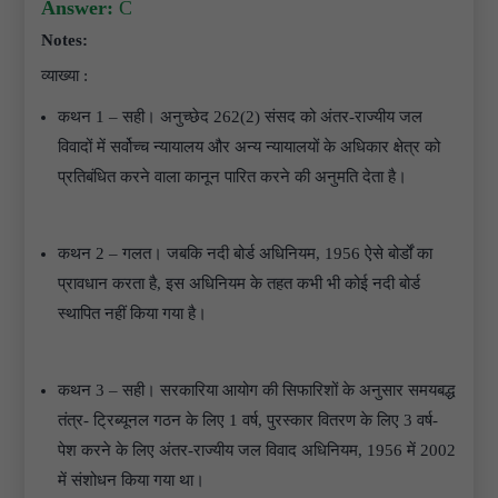
Answer:
C
Notes:
व्याख्या :
कथन 1 – सही। अनुच्छेद 262(2) संसद को अंतर-राज्यीय जल
विवादों में सर्वोच्च न्यायालय और अन्य न्यायालयों के अधिकार क्षेत्र को
प्रतिबंधित करने वाला कानून पारित करने की अनुमति देता है।
कथन 2 – गलत। जबकि नदी बोर्ड अधिनियम, 1956 ऐसे बोर्डों का
प्रावधान करता है, इस अधिनियम के तहत कभी भी कोई नदी बोर्ड
स्थापित नहीं किया गया है।
कथन 3 – सही। सरकारिया आयोग की सिफारिशों के अनुसार समयबद्ध
तंत्र- ट्रिब्यूनल गठन के लिए 1 वर्ष, पुरस्कार वितरण के लिए 3 वर्ष-
पेश करने के लिए अंतर-राज्यीय जल विवाद अधिनियम, 1956 में 2002
में संशोधन किया गया था।