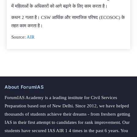
में महिलाओं के अधिकारों को आगे बढ़ाने के लिए काम करता है।
कथन 2 गलत है। CSW आर्थिक और सामाजिक परिषद (ECOSOC) के
तहत काम करता है।
Source:
AIR
About ForumIAS
ForumIAS Academy is a leading institute for Civil Services
Preparation based out of New Delhi. Since 2012, we have helped
thousands of students achieve their dreams - from freshers getting
IAS in their first attempt to candidates for rank improvement. Our
students have secured IAS AIR 1 4 times in the past 6 years. You