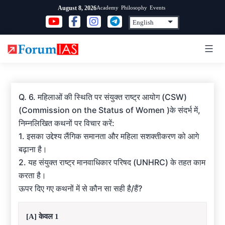
Skip
Academy
Philosophy
Events
August 8, 2026
to
content
Q. 6. महिलाओं की स्थिति पर संयुक्त राष्ट्र आयोग (CSW)
(Commission on the Status of Women )के संदर्भ में,
निम्नलिखित कथनों पर विचार करें:
1. इसका उद्देश्य लैंगिक समानता और महिला सशक्तीकरण को आगे
बढ़ाना है।
2. यह संयुक्त राष्ट्र मानवाधिकार परिषद (UNHRC) के तहत काम
करता है।
ऊपर दिए गए कथनों में से कौन सा सही है/हैं?
[A] केवल 1