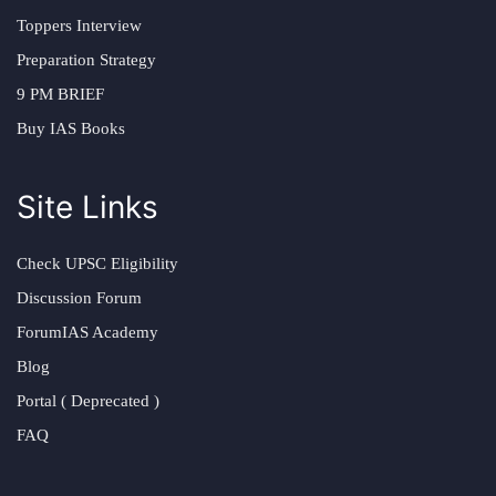
Toppers Interview
Preparation Strategy
9 PM BRIEF
Buy IAS Books
Site Links
Check UPSC Eligibility
Discussion Forum
ForumIAS Academy
Blog
Portal ( Deprecated )
FAQ