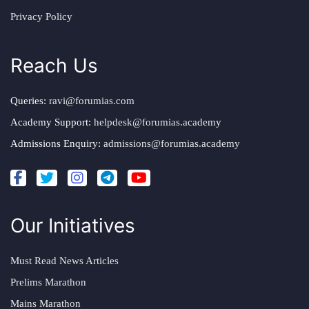
Privacy Policy
Reach Us
Queries:
ravi@forumias.com
Academy Support:
helpdesk@forumias.academy
Admissions Enquiry:
admissions@forumias.academy
Our Initiatives
Must Read News Articles
Prelims Marathon
Mains Marathon