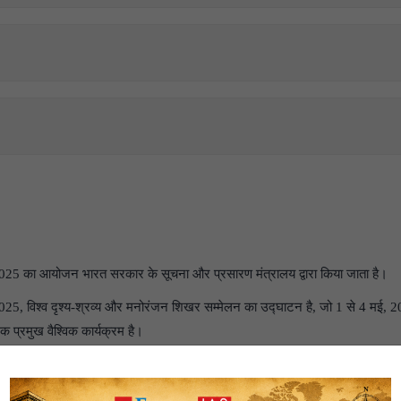
 का आयोजन भारत सरकार के सूचना और प्रसारण मंत्रालय द्वारा किया जाता है।
विश्व दृश्य-श्रव्य और मनोरंजन शिखर सम्मेलन का उद्घाटन है, जो 1 से 4 मई, 2025 
 प्रमुख वैश्विक कार्यक्रम है।