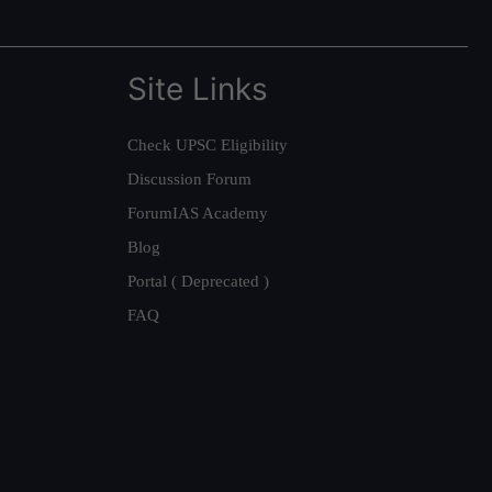
Site Links
Check UPSC Eligibility
Discussion Forum
ForumIAS Academy
Blog
Portal ( Deprecated )
FAQ