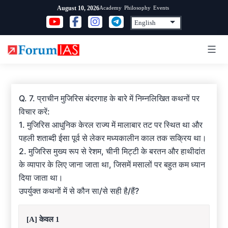
Skip
Academy
Philosophy
Events
August 10, 2026
to
content
Q. 7. प्राचीन मुजिरिस बंदरगाह के बारे में निम्नलिखित कथनों पर
विचार करें:
1. मुजिरिस आधुनिक केरल राज्य में मालाबार तट पर स्थित था और
पहली शताब्दी ईसा पूर्व से लेकर मध्यकालीन काल तक सक्रिय था।
2. मुजिरिस मुख्य रूप से रेशम, चीनी मिट्टी के बरतन और हाथीदांत
के व्यापार के लिए जाना जाता था, जिसमें मसालों पर बहुत कम ध्यान
दिया जाता था।
उपर्युक्त कथनों में से कौन सा/से सही है/हैं?
[A] केवल 1