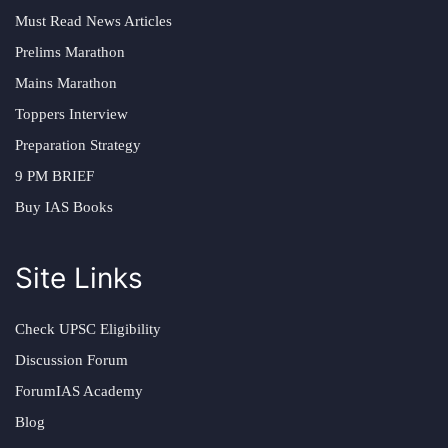
Must Read News Articles
Prelims Marathon
Mains Marathon
Toppers Interview
Preparation Strategy
9 PM BRIEF
Buy IAS Books
Site Links
Check UPSC Eligibility
Discussion Forum
ForumIAS Academy
Blog