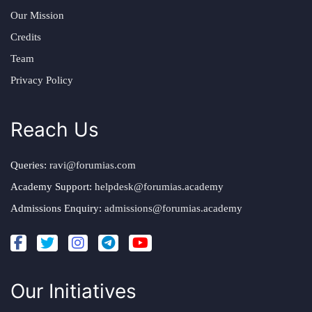
Our Mission
Credits
Team
Privacy Policy
Reach Us
Queries:
ravi@forumias.com
Academy Support:
helpdesk@forumias.academy
Admissions Enquiry:
admissions@forumias.academy
Our Initiatives