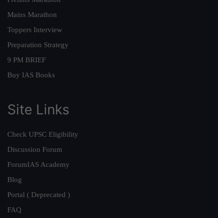
Mains Marathon
Toppers Interview
Preparation Strategy
9 PM BRIEF
Buy IAS Books
Site Links
Check UPSC Eligibility
Discussion Forum
ForumIAS Academy
Blog
Portal ( Deprecated )
FAQ