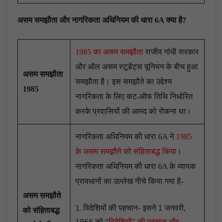
असम समझौता और नागरिकता अधिनियम की धारा 6A
क्या है?
1985 का असम समझौता
राजीव गांधी सरकार
और ऑल असम स्टूडेंट्स यूनियन के बीच हुआ
असम समझौता
समझौता है। इस समझौते का उद्देश्य
1985
नागरिकता के लिए कट-ऑफ तिथि निर्धारित
करके प्रवासियों की आमद को रोकना था।
नागरिकता अधिनियम की धारा 6A ने
1985
के असम समझौते को संहिताबद्ध किया
।
नागरिकता अधिनियम की धारा 6A के व्यापक
प्रावधानों का उल्लेख नीचे किया गया है-
असम समझौते
1. विदेशियों की पहचान- इसने 1 जनवरी,
को संहिताबद्ध
1966 को “
विदेशियों” की पहचान और