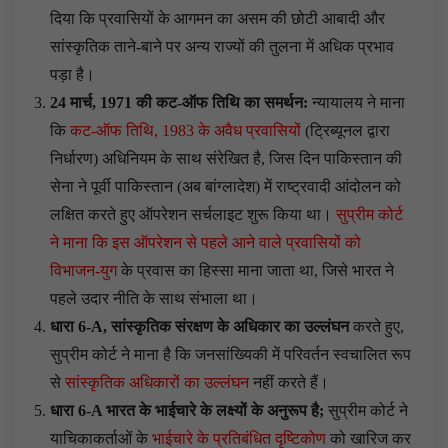
दिया कि प्रवासियों के आगमन का असम की छोटी आबादी और
सांस्कृतिक ताने-बाने पर अन्य राज्यों की तुलना में अधिक प्रभाव
पड़ा है।
24
मार्च, 1971
की कट-ऑफ तिथि का समर्थन:
न्यायालय ने माना
कि
कट-ऑफ तिथि, 1983 के अवैध प्रवासियों
(ट्रिब्यूनल द्वारा
निर्धारण) अधिनियम के साथ संरेखित है, जिस दिन पाकिस्तान की
सेना ने पूर्वी पाकिस्तान (अब बांग्लादेश) में राष्ट्रवादी आंदोलन को
लक्षित करते हुए ऑपरेशन सर्चलाइट शुरू किया था।
सुप्रीम कोर्ट
ने माना कि इस ऑपरेशन से पहले आने वाले प्रवासियों को
विभाजन-युग
के प्रवास का हिस्सा माना जाता था, जिसे भारत ने
पहले उदार नीति के साथ संभाला था।
धारा 6-
A,
सांस्कृतिक संरक्षण के अधिकार का उल्लंघन
करते हुए,
सुप्रीम कोर्ट ने माना है कि जनसांख्यिकी में परिवर्तन स्वचालित रूप
से
सांस्कृतिक अधिकारों का उल्लंघन
नहीं करते हैं।
धारा 6-
A
भारत के भाईचारे के लक्ष्यों के अनुरूप है;
सुप्रीम कोर्ट ने
याचिकाकर्ताओं के
भाईचारे के प्रतिबंधित दृष्टिकोण
को खारिज कर