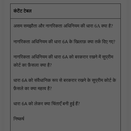
कंटेंट टेबल
असम समझौता और नागरिकता अधिनियम की धारा 6A क्या है?
नागरिकता अधिनियम की धारा 6A के खिलाफ़ क्या तर्क दिए गए?
नागरिकता अधिनियम की धारा 6A को बरकरार रखने में सुप्रीम
कोर्ट का फ़ैसला क्या है?
धारा 6A को संवैधानिक रूप से बरकरार रखने के सुप्रीम कोर्ट के
फ़ैसले का क्या महत्व है?
धारा 6A को लेकर क्या चिंताएँ बनी हुई हैं?
निष्कर्ष