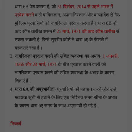
धारा 6B पेश करता है, जो
31 दिसंबर, 2014 से पहले भारत में
प्रवेश करने
वाले पाकिस्तान, अफगानिस्तान और बांग्लादेश से गैर-
मुस्लिम प्रवासियों को नागरिकता प्रदान करता है। धारा 6B की
कट-ऑफ तारीख असम में
25 मार्च, 1971 की कट-ऑफ तारीख
से
टकरा सकती है, जिसे सुप्रीम कोर्ट ने धारा 6ए के फैसले में
बरकरार रखा है।
नागरिकता प्रदान करने की उचित व्यवस्था का अभाव-
1 जनवरी,
1966 और 24 मार्च, 1971
के बीच प्रवास करने वालों को
नागरिकता प्रदान करने की उचित व्यवस्था के अभाव के कारण
चिंताएं हैं।
धारा 6
A
की अप्रभावीता-
प्रवासियों की पहचान करने और उन्हें
मतदाता सूची से हटाने के लिए एक निश्चित समय-सीमा के अभाव
के कारण धारा 6ए समय के साथ अप्रभावी हो गई है।
निष्कर्ष