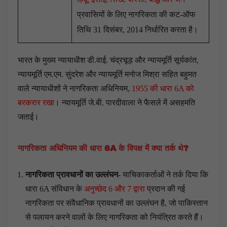
प्रवासियों के लिए नागरिकता की कट-ऑफ
तिथि 31 दिसंबर, 2014 निर्धारित करता है।
भारत के मुख्य न्यायाधीश डी.वाई. चंद्रचूड़ और न्यायमूर्ति सूर्यकांत,
न्यायमूर्ति एम.एम. सुंदरेश और न्यायमूर्ति मनोज मिश्रा सहित बहुमत
वाले न्यायाधीशों ने नागरिकता अधिनियम,
1955 की धारा 6A को
बरकरार रखा
। न्यायमूर्ति जे.बी. पारदीवाला ने फैसले में असहमति
जताई।
नागरिकता अधिनियम की धारा 6A
के विपक्ष में क्या तर्क थे?
नागरिकता प्रावधानों का उल्लंघन-
याचिकाकर्ताओं ने तर्क दिया कि
धारा 6A संविधान के
अनुच्छेद 6 और 7 द्वारा
प्रदान की गई
नागरिकता पर संवैधानिक प्रावधानों का उल्लंघन है, जो पाकिस्तान
से पलायन करने वालों के लिए नागरिकता को नियंत्रित करते हैं।