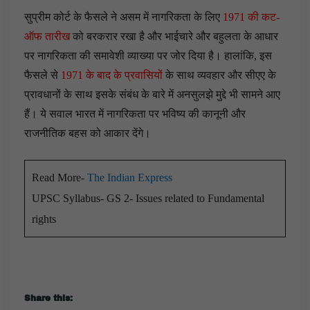
सुप्रीम कोर्ट के फैसले ने असम में नागरिकता के लिए
1971 की कट-
ऑफ तारीख
को बरकरार रखा है और भाईचारे और बहुलता के आधार
पर नागरिकता की समावेशी व्याख्या पर जोर दिया है। हालांकि, इस
फैसले से
1971 के बाद के प्रवासियों
के साथ व्यवहार और सीएए के
प्रावधानों के साथ इसके संबंध के बारे में अनसुलझे मुद्दे भी सामने आए
हैं। ये सवाल भारत में नागरिकता पर भविष्य की कानूनी और
राजनीतिक बहस को आकार देंगे।
Read More-
The Indian Express
UPSC Syllabus- GS 2- Issues related to Fundamental
rights
Share this: