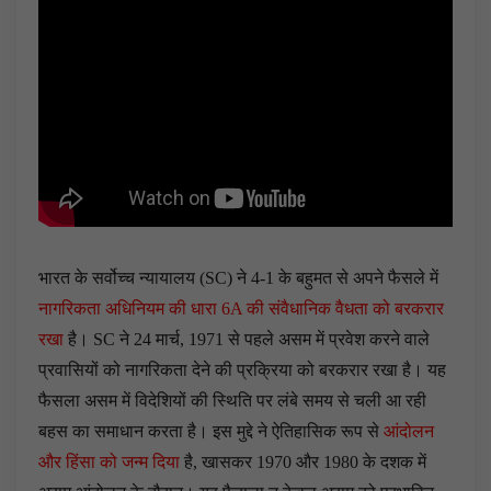
भारत के सर्वोच्च न्यायालय (SC) ने 4-1 के बहुमत से अपने फैसले में
नागरिकता अधिनियम की धारा 6A की संवैधानिक वैधता को बरकरार
रखा
है। SC ने 24 मार्च, 1971 से पहले असम में प्रवेश करने वाले
प्रवासियों को नागरिकता देने की प्रक्रिया को बरकरार रखा है। यह
फैसला असम में विदेशियों की स्थिति पर लंबे समय से चली आ रही
बहस का समाधान करता है। इस मुद्दे ने ऐतिहासिक रूप से
आंदोलन
और हिंसा को जन्म दिया
है, खासकर 1970 और 1980 के दशक में