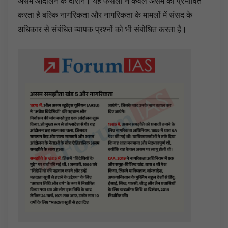
असम आंदोलन के दौरान। यह फैसला न केवल असम को प्रभावित
करता है बल्कि नागरिकता और नागरिकता के मामलों में संसद के
अधिकार से संबंधित व्यापक प्रश्नों को भी संबोधित करता है।