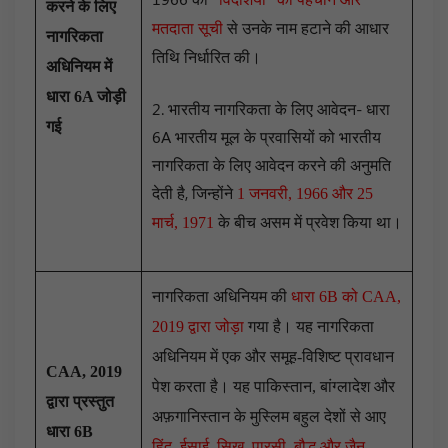
करने के लिए
से उनके नाम हटाने की आधार
मतदाता सूची
नागरिकता
तिथि निर्धारित की।
अधिनियम में
धारा 6A
जोड़ी
2. भारतीय नागरिकता के लिए आवेदन- धारा
गई
6A भारतीय मूल के प्रवासियों को भारतीय
नागरिकता के लिए आवेदन करने की अनुमति
देती है, जिन्होंने
1 जनवरी, 1966 और 25
के बीच असम में प्रवेश किया था।
मार्च, 1971
नागरिकता अधिनियम की
धारा 6B को CAA,
2019 द्वारा जोड़ा
गया है। यह नागरिकता
अधिनियम में एक और समूह-विशिष्ट प्रावधान
CAA, 2019
पेश करता है। यह पाकिस्तान, बांग्लादेश और
द्वारा प्रस्तुत
अफ़गानिस्तान के मुस्लिम बहुल देशों से आए
धारा 6B
हिंदू, ईसाई, सिख, पारसी, बौद्ध और जैन