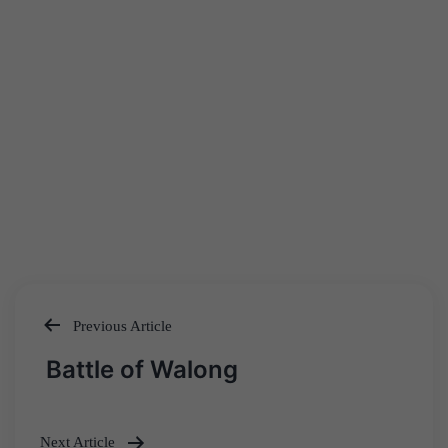
Previous Article
Post
Battle of Walong
navigation
Next Article