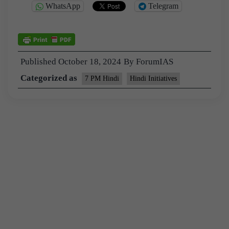
WhatsApp
Telegram
Published
October 18, 2024
By
ForumIAS
Categorized as
7 PM Hindi
Hindi Initiatives