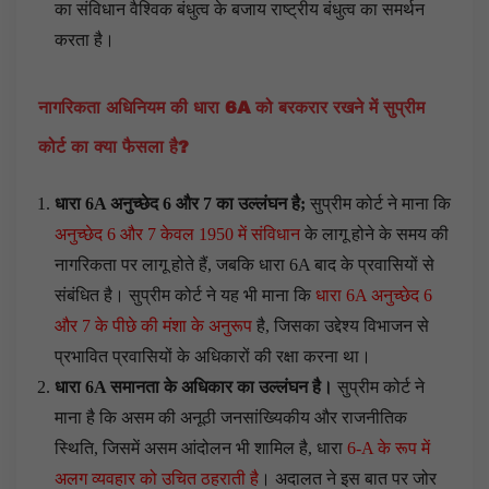
का संविधान वैश्विक बंधुत्व के बजाय राष्ट्रीय बंधुत्व का समर्थन
करता है।
नागरिकता अधिनियम की धारा 6A
को बरकरार रखने में सुप्रीम
कोर्ट का क्या फैसला है?
धारा 6A
अनुच्छेद 6
और 7
का उल्लंघन है;
सुप्रीम कोर्ट ने माना कि
अनुच्छेद 6 और 7 केवल 1950 में संविधान
के लागू होने के समय की
नागरिकता पर लागू होते हैं, जबकि धारा 6A बाद के प्रवासियों से
संबंधित है। सुप्रीम कोर्ट ने यह भी माना कि
धारा 6A अनुच्छेद 6
और 7 के पीछे की मंशा के अनुरूप
है, जिसका उद्देश्य विभाजन से
प्रभावित प्रवासियों के अधिकारों की रक्षा करना था।
धारा 6A
समानता के अधिकार का उल्लंघन है।
सुप्रीम कोर्ट ने
माना है कि असम की अनूठी जनसांख्यिकीय और राजनीतिक
स्थिति, जिसमें असम आंदोलन भी शामिल है, धारा
6-A के रूप में
अलग व्यवहार को उचित ठहराती है
। अदालत ने इस बात पर जोर