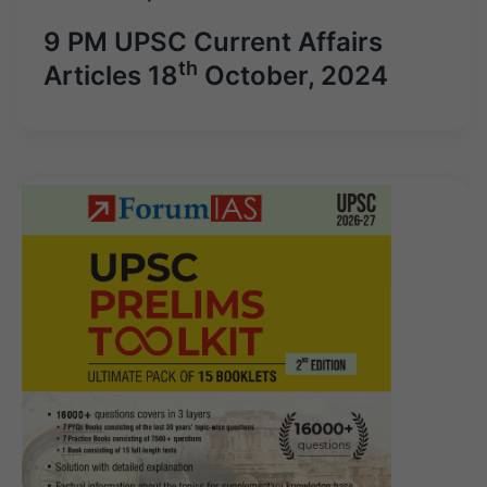
9 PM UPSC Current Affairs
th
Articles 18
October, 2024