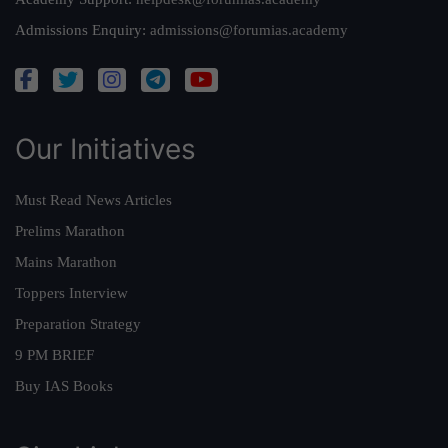
Admissions Enquiry:
admissions@forumias.academy
Our Initiatives
Must Read News Articles
Prelims Marathon
Mains Marathon
Toppers Interview
Preparation Strategy
9 PM BRIEF
Buy IAS Books