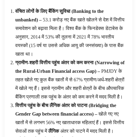
वंचित लोगों के लिए
बैंकिंग सुविधा
(
Banking to the
unbanked
)
–
53.1 करोड़ नए बैंक खाते खोलने से देश में वित्तीय
समावेशन को बढ़ावा मिला है। विश्व बैंक के फिनडेक्स डेटाबेस के
अनुसार, 2014 में 53% की तुलना में 2021 में 78% भारतीय
वयस्कों (15 वर्ष या उससे अधिक आयु की जनसंख्या) के पास बैंक
खाता था।
ग्रामीण-शहरी वित्तीय पहुंच अंतर को कम करना
(
Narrowing of
the Rural-Urban Financial access Gap
)
–
PMJDY के
तहत खोले गए कुल बैंक खातों में से 67% ग्रामीण/अर्ध-शहरी क्षेत्रों
में खोले गए हैं। इससे ग्रामीण और शहरी क्षेत्रों के बीच औपचारिक
बैंकिंग प्रणाली तक पहुंच के अंतर को कम करने में मदद मिली है।
वित्तीय पहुंच के बीच लैंगिक अंतर को पाटना
(
Bridging the
Gender Gap between financial access
)
–
खोले गए नए
खातों में से लगभग 56% नए खाताधारक महिलाएं हैं। इससे वित्तीय
सेवाओं तक पहुंच में
लैंगिक
अंतर को पाटने में मदद मिली है।