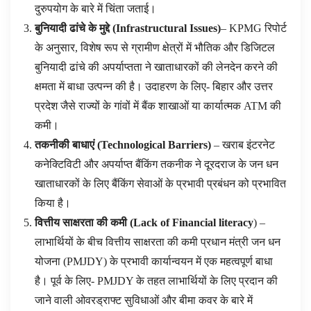
दुरुपयोग के बारे में चिंता जताई।
बुनियादी ढांचे के मुद्दे
(
Infrastructural Issues
)
– KPMG रिपोर्ट
के अनुसार, विशेष रूप से ग्रामीण क्षेत्रों में भौतिक और डिजिटल
बुनियादी ढांचे की अपर्याप्तता ने खाताधारकों की लेनदेन करने की
क्षमता में बाधा उत्पन्न की है। उदाहरण के लिए- बिहार और उत्तर
प्रदेश जैसे राज्यों के गांवों में बैंक शाखाओं या कार्यात्मक ATM की
कमी।
तकनीकी बाधाएं
(
Technological Barriers
)
– खराब इंटरनेट
कनेक्टिविटी और अपर्याप्त बैंकिंग तकनीक ने दूरदराज के जन धन
खाताधारकों के लिए बैंकिंग सेवाओं के प्रभावी प्रबंधन को प्रभावित
किया है।
वित्तीय साक्षरता की कमी
(
Lack of Financial literacy
) –
लाभार्थियों के बीच वित्तीय साक्षरता की कमी प्रधान मंत्री जन धन
योजना (PMJDY) के प्रभावी कार्यान्वयन में एक महत्वपूर्ण बाधा
है। पूर्व के लिए- PMJDY के तहत लाभार्थियों के लिए प्रदान की
जाने वाली ओवरड्राफ्ट सुविधाओं और बीमा कवर के बारे में