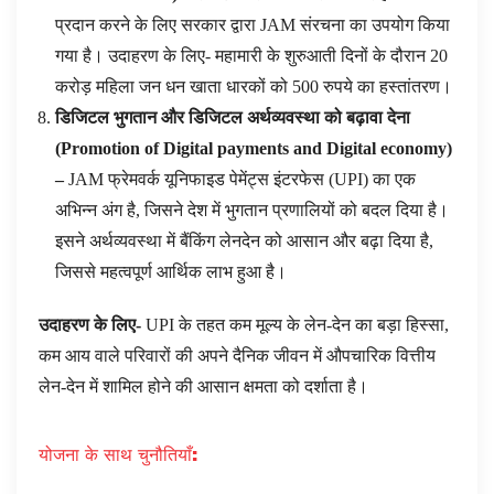
प्रदान करने के लिए सरकार द्वारा JAM संरचना का उपयोग किया
गया है। उदाहरण के लिए- महामारी के शुरुआती दिनों के दौरान 20
करोड़ महिला जन धन खाता धारकों को 500 रुपये का हस्तांतरण।
डिजिटल भुगतान और डिजिटल अर्थव्यवस्था को बढ़ावा देना
(
Promotion of Digital payments and Digital economy
)
–
JAM फ्रेमवर्क यूनिफाइड पेमेंट्स इंटरफेस (UPI) का एक
अभिन्न अंग है, जिसने देश में भुगतान प्रणालियों को बदल दिया है।
इसने अर्थव्यवस्था में बैंकिंग लेनदेन को आसान और बढ़ा दिया है,
जिससे महत्वपूर्ण आर्थिक लाभ हुआ है।
उदाहरण के लिए-
UPI के तहत कम मूल्य के लेन-देन का बड़ा हिस्सा,
कम आय वाले परिवारों की अपने दैनिक जीवन में औपचारिक वित्तीय
लेन-देन में शामिल होने की आसान क्षमता को दर्शाता है।
योजना के साथ चुनौतियाँ: