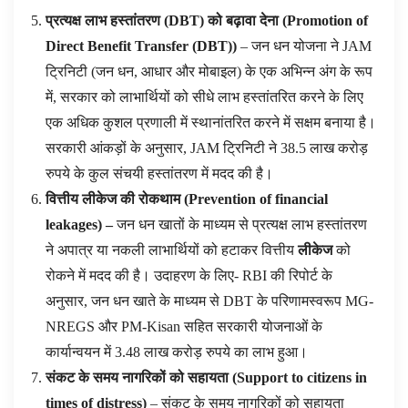
प्रत्यक्ष लाभ हस्तांतरण (
DBT
) को बढ़ावा देना
(
Promotion of
Direct Benefit Transfer (DBT))
– जन धन योजना ने JAM
ट्रिनिटी (जन धन, आधार और मोबाइल) के एक अभिन्न अंग के रूप
में, सरकार को लाभार्थियों को सीधे लाभ हस्तांतरित करने के लिए
एक अधिक कुशल प्रणाली में स्थानांतरित करने में सक्षम बनाया है।
सरकारी आंकड़ों के अनुसार, JAM ट्रिनिटी ने 38.5 लाख करोड़
रुपये के कुल संचयी हस्तांतरण में मदद की है।
वित्तीय लीकेज की रोकथाम
(
Prevention of financial
leakages
)
–
जन धन खातों के माध्यम से प्रत्यक्ष लाभ हस्तांतरण
ने अपात्र या नकली लाभार्थियों को हटाकर वित्तीय
लीकेज
को
रोकने में मदद की है। उदाहरण के लिए- RBI की रिपोर्ट के
अनुसार, जन धन खाते के माध्यम से DBT के परिणामस्वरूप MG-
NREGS और PM-Kisan सहित सरकारी योजनाओं के
कार्यान्वयन में 3.48 लाख करोड़ रुपये का लाभ हुआ।
संकट के समय नागरिकों को सहायता
(
Support to citizens in
times of distress)
– संकट के समय नागरिकों को सहायता