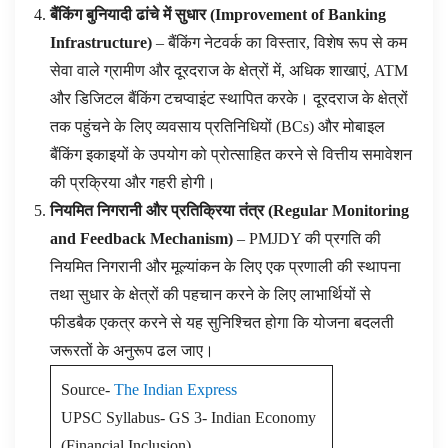
बैंकिंग बुनियादी ढांचे में सुधार
(
Improvement of Banking
Infrastructure
)
– बैंकिंग नेटवर्क का विस्तार, विशेष रूप से कम
सेवा वाले ग्रामीण और दूरदराज के क्षेत्रों में, अधिक शाखाएं, ATM
और डिजिटल बैंकिंग टचप्वाइंट स्थापित करके। दूरदराज के क्षेत्रों
तक पहुंचने के लिए व्यवसाय प्रतिनिधियों (BCs) और मोबाइल
बैंकिंग इकाइयों के उपयोग को प्रोत्साहित करने से वित्तीय समावेशन
की प्रक्रिया और गहरी होगी।
नियमित निगरानी और प्रतिक्रिया तंत्र
(
Regular Monitoring
and Feedback Mechanism
)
– PMJDY की प्रगति की
नियमित निगरानी और मूल्यांकन के लिए एक प्रणाली की स्थापना
तथा सुधार के क्षेत्रों की पहचान करने के लिए लाभार्थियों से
फीडबैक एकत्र करने से यह सुनिश्चित होगा कि योजना बदलती
जरूरतों के अनुरूप ढल जाए।
Source-
The Indian Express
UPSC Syllabus- GS 3- Indian Economy
(Financial Inclusion)