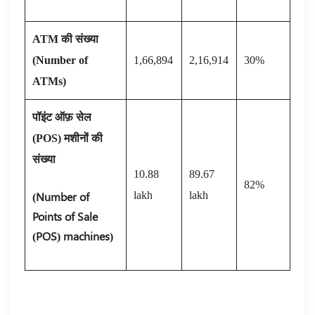
ATM
की संख्या
(Number of
1,66,894
2,16,914
30%
ATMs)
पॉइंट ऑफ़ सेल
(
POS)
मशीनों की
संख्या
10.88
89.67
82%
(Number of
lakh
lakh
Points of Sale
(POS) machines)