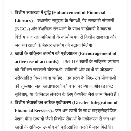
वित्तीय साक्षरता में वृद्धि
(
Enhancement of Financial
Literacy
)
– स्थानीय समुदाय के नेताओं, गैर सरकारी संगठनों
(NGOs) और शैक्षणिक संस्थानों के साथ साझेदारी में व्यापक
वित्तीय साक्षरता अभियानों के कार्यान्वयन से वित्तीय साक्षरता और
जन धन खातों के बेहतर उपयोग को बढ़ावा मिलेगा।
खातों के सक्रिय उपयोग को प्रोत्साहन
(
Encouragement of
active use of accounts
)
– PMJDY खातों के सक्रिय उपयोग
को विभिन्न सरकारी योजनाओं, सब्सिडी और लाभों से जोड़कर
प्रोत्साहित किया जाना चाहिए। उदाहरण के लिए- उन योजनाओं
की शुरूआत जहां खाताधारकों को बचत पर ब्याज, ओवरड्राफ्ट
सुविधाएं, या डिजिटल लेनदेन के लिए कैशबैक जैसे लाभ मिलते हैं।
वित्तीय सेवाओं का अधिक एकीकरण
(
Greater Integration of
Financial Services
)
–
जन धन खातों के साथ माइक्रोक्रेडिट,
पेंशन, बीमा उत्पादों जैसी वित्तीय सेवाओं के एकीकरण से जन धन
खातों के सक्रिय उपयोग को प्रोत्साहित करने में मदद मिलेगी।