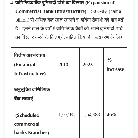
वाणिज्यिक बैंक बुनियादी ढांचे का विस्तार
(
Expansion of
Commercial Bank Infrastructure)
–
50 करोड़ (half a
billion) से अधिक बैंक खाते खोलने से बैंकिंग सेवाओं की मांग बढ़ी
है। इसने हाल के वर्षों में वाणिज्यिक बैंकों को अपने बुनियादी ढांचे
का विस्तार करने के लिए प्रोत्साहित किया है। उदाहरण के लिए-
वित्तीय अवसंरचना
%
(
Financial
2013
2023
increase
Infrastructure)
अनुसूचित वाणिज्यिक
बैंक शाखाएं
(
Scheduled
1,05,992
1,54,983
46%
commercial
banks Branches)