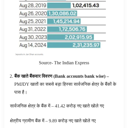
Source- The Indian Express
बैंक खाते बैंकवार विवरण (
Bank accounts bank wise
) –
PMJDY खातों का सबसे बड़ा हिस्सा सार्वजनिक क्षेत्र के बैंकों के
पास है।
सार्वजनिक क्षेत्र के बैंक में – 41.42 करोड़ नए खाते खोले गए
क्षेत्रीय ग्रामीण बैंक में – 9.89 करोड़ नए खाते खोले गए