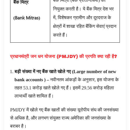
बैंक मित्रों (बैंक प्रतिनिधियों) को
बैंक मित्र
नियुक्त करती है। ये बैंक मित्र देश भर
(
Bank Mitras
)
में, विशेषकर ग्रामीण और दूरदराज के
क्षेत्रों में शाखा रहित बैंकिंग सेवाएं प्रदान
करते हैं।
प्रधानमंत्री जन धन योजना (
PMJDY
) की प्रगति क्या रही है
?
बड़ी संख्या में नए बैंक खाते खोले गए (
Large number of new
bank accounts
) –
नवीनतम आंकड़ों के अनुसार, इस योजना के
तहत 53.1 करोड़ खाते खोले गए हैं। इसमें 29.56 करोड़ महिला
लाभार्थी खाते शामिल हैं।
PMJDY में खोले गए बैंक खातों की संख्या यूरोपीय संघ की जनसंख्या
से अधिक है, और लगभग संयुक्त राज्य अमेरिका की जनसंख्या के
बराबर है।