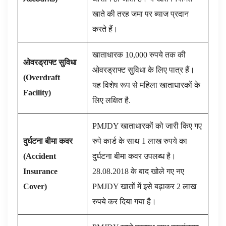
खाते की तरह जमा पर ब्याज प्रदान
करते हैं।
खाताधारक 10,000 रुपये तक की
ओवरड्राफ्ट सुविधा
ओवरड्राफ्ट सुविधा के लिए पात्र हैं।
(
Overdraft
यह विशेष रूप से महिला खाताधारकों के
Facility
)
लिए लक्षित है.
PMJDY खाताधारकों को जारी किए गए
दुर्घटना बीमा कवर
रुपे कार्ड के साथ 1 लाख रुपये का
(
Accident
दुर्घटना बीमा कवर उपलब्ध है।
Insurance
28.08.2018 के बाद खोले गए नए
Cover
)
PMJDY खातों में इसे बढ़ाकर 2 लाख
रुपये कर दिया गया है।