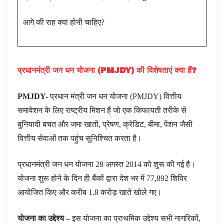
आगे की राह क्या होनी चाहिए?
प्रधानमंत्री जन धन योजना (
PMJDY
) की विशेषताएं क्या हैं
?
PMJDY-
प्रधान मंत्री जन धन योजना (PMJDY) वित्तीय
समावेशन के लिए राष्ट्रीय मिशन है जो एक किफायती तरीके से
बुनियादी बचत और जमा खातों, प्रेषण, क्रेडिट, बीमा, पेंशन जैसी
वित्तीय सेवाओं तक पहुंच सुनिश्चित करता है।
प्रधानमंत्री जन धन योजना 28 अगस्त 2014 को शुरू की गई है।
योजना शुरू होने के दिन ही बैंकों द्वारा देश भर में 77,892 शिविर
आयोजित किए और करीब 1.8 करोड़ खाते खोले गए।
योजना का उद्देश्य
–
इस योजना का प्राथमिक उद्देश्य सभी नागरिकों,