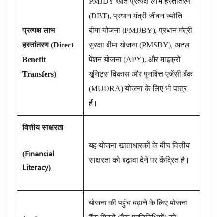
PMJDY खाते प्रत्यक्ष लाभ हस्तांतरण
(DBT), प्रधान मंत्री जीवन ज्योति
प्रत्यक्ष लाभ
बीमा योजना (PMJJBY), प्रधान मंत्री
हस्तांतरण
(
Direct
सुरक्षा बीमा योजना (PMSBY), अटल
Benefit
पेंशन योजना (APY), और माइक्रो
Transfers
)
यूनिट्स विकास और पुनर्वित्त एजेंसी बैंक
(MUDRA) योजना के लिए भी पात्र
हैं।
वित्तीय साक्षरता
यह योजना खाताधारकों के बीच वित्तीय
(
Financial
साक्षरता को बढ़ावा देने पर केंद्रित है।
Literacy
)
योजना की पहुंच बढ़ाने के लिए योजना