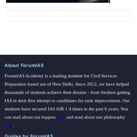
About ForumIAS
ForumIAS Academy is a leading institute for Civil Services
Preparation based out of New Delhi. Since 2012, we have helped
thousands of students achieve their dreams - from freshers getting
IAS in their first attempt to candidates for rank improvement. Our
students have secured IAS AIR 1 4 times in the past 6 years. You
can read about our toppers
here
and read about our philosophy
here
.
Guides by ForumIAS