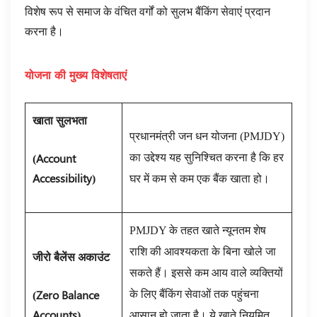
विशेष रूप से समाज के वंचित वर्गों को सुलभ बैंकिंग सेवाएं प्रदान
करना है।
योजना की मुख्य विशेषताएं
खाता सुलभता
प्रधानमंत्री जन धन योजना (PMJDY)
(
Account
का उद्देश्य यह सुनिश्चित करना है कि हर
Accessibility
)
घर में कम से कम एक बैंक खाता हो।
PMJDY के तहत खाते न्यूनतम शेष
राशि की आवश्यकता के बिना खोले जा
जीरो बैलेंस अकाउंट
सकते हैं। इससे कम आय वाले व्यक्तियों
(
Zero Balance
के लिए बैंकिंग सेवाओं तक पहुंचना
Accounts
)
आसान हो जाता है। ये खाते नियमित