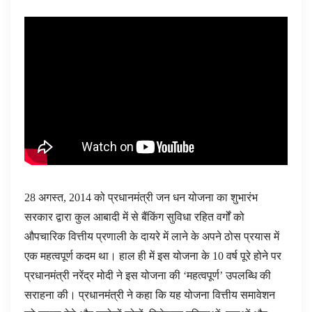
28 अगस्त, 2014 को प्रधानमंत्री जन धन योजना का शुभारंभ
सरकार द्वारा कुल आबादी में से बैंकिंग सुविधा रहित वर्गों को
औपचारिक वित्तीय प्रणाली के दायरे में लाने के अपने ठोस प्रयास में
एक महत्वपूर्ण कदम था। हाल ही में इस योजना के 10 वर्ष पूरे होने पर
प्रधानमंत्री नरेंद्र मोदी ने इस योजना की ‘महत्वपूर्ण’ उपलब्धि की
सराहना की। प्रधानमंत्री ने कहा कि यह योजना वित्तीय समावेशन