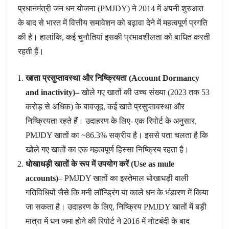
प्रधानमंत्री जन धन योजना (PMJDY) ने 2014 में अपनी शुरुआत
के बाद से भारत में वित्तीय समावेशन को बढ़ावा देने में महत्वपूर्ण प्रगति
की है। हालांकि, कई चुनौतियां इसकी प्रभावशीलता को बाधित करती
रहती हैं।
खाता प्रसुप्तावस्था और निष्क्रियता
(
Account Dormancy
and inactivity
)
–
खोले गए खातों की उच्च संख्या (2023 तक 53
करोड़ से अधिक) के बावजूद, कई खाते प्रसुप्तावस्था और
निष्क्रियता रहते हैं। उदाहरण के लिए- एक रिपोर्ट के अनुसार,
PMJDY खातों का ~86.3% सक्रीय है। इससे पता चलता है कि
खोले गए खातों का एक महत्वपूर्ण हिस्सा निष्क्रिय रहता है।
धोखाधड़ी खातों के रूप में उपयोग करें
(
Use as mule
accounts
)
– PMJDY खातों का इस्तेमाल धोखाधड़ी वाली
गतिविधियों जैसे कि मनी लॉन्ड्रिंग या काले धन के भंडारण में किया
जा सकता है। उदाहरण के लिए, निष्क्रिय PMJDY खातों में बड़ी
मात्रा में धन जमा होने की रिपोर्ट ने 2016 में नोटबंदी के बाद