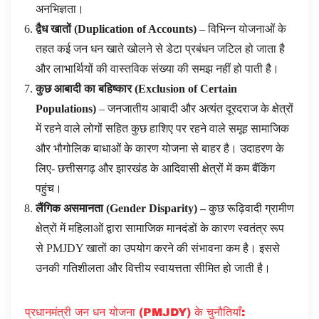
अनभिज्ञता।
द्वैध खातों
(
Duplication of Accounts
)
– विभिन्न योजनाओं के
तहत कई जन धन खाते खोलने से डेटा प्रबंधन जटिल हो जाता है
और लाभार्थियों की वास्तविक संख्या की समझ नहीं हो पाती है।
कुछ आबादी का बहिष्कार
(
Exclusion of Certain
Populations
)
– जनजातीय आबादी और अत्यंत दूरदराज के क्षेत्रों
में रहने वाले लोगों सहित कुछ हाशिए पर रहने वाले समूह सामाजिक
और भौगोलिक बाधाओं के कारण योजना से बाहर है। उदाहरण के
लिए- छत्तीसगढ़ और झारखंड के आदिवासी क्षेत्रों में कम बैंकिंग
पहुंच।
लैंगिक असमानता
(
Gender Disparity
)
–
कुछ रूढ़िवादी ग्रामीण
क्षेत्रों में महिलाओं द्वारा सामाजिक मानदंडों के कारण स्वतंत्र रूप
से PMJDY खातों का उपयोग करने की संभावना कम है। इससे
उनकी गतिशीलता और वित्तीय स्वायत्तता सीमित हो जाती है।
प्रधानमंत्री जन धन योजना (PMJDY) के चुनौतियाँ: