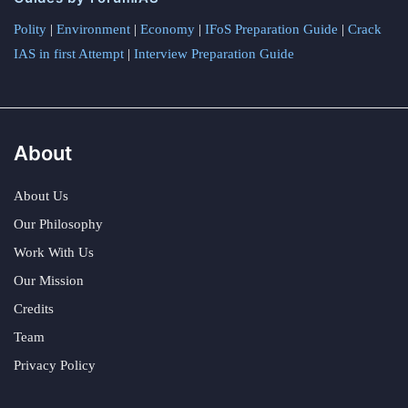
Polity
|
Environment
|
Economy
|
IFoS Preparation Guide
|
Crack
IAS in first Attempt
|
Interview Preparation Guide
About
About Us
Our Philosophy
Work With Us
Our Mission
Credits
Team
Privacy Policy