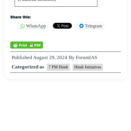
Share this:
WhatsApp
Telegram
Published
August 29, 2024
By
ForumIAS
Categorized as
7 PM Hindi
Hindi Initiatives