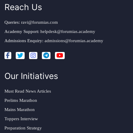
Reach Us
Queries:
ravi@forumias.com
Academy Support:
helpdesk@forumias.academy
Admissions Enquiry:
admissions@forumias.academy
Our Initiatives
Must Read News Articles
Prelims Marathon
Mains Marathon
Toppers Interview
Preparation Strategy