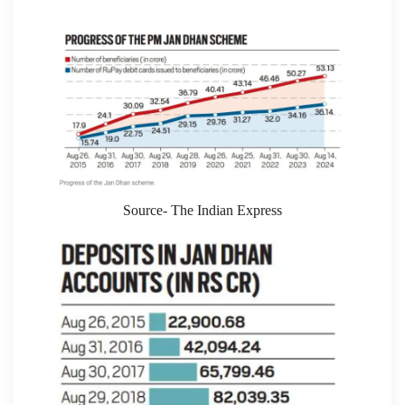
Source- The Indian Express