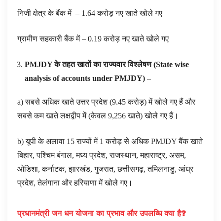
निजी क्षेत्र के बैंक में – 1.64 करोड़ नए खाते खोले गए
ग्रामीण सहकारी बैंक में – 0.19 करोड़ नए खाते खोले गए
PMJDY
के तहत खातों का राज्यवार विश्लेषण (
State wise
analysis of accounts under PMJDY
) –
a) सबसे अधिक खाते उत्तर प्रदेश (9.45 करोड़) में खोले गए हैं और
सबसे कम खाते लक्षद्वीप में (केवल 9,256 खाते) खोले गए हैं।
b) यूपी के अलावा 15 राज्यों में 1 करोड़ से अधिक PMJDY बैंक खाते
बिहार, पश्चिम बंगाल, मध्य प्रदेश, राजस्थान, महाराष्ट्र, असम,
ओडिशा, कर्नाटक, झारखंड, गुजरात, छत्तीसगढ़, तमिलनाडु, आंध्र
प्रदेश, तेलंगाना और हरियाणा में खोले गए।
प्रधानमंत्री जन धन योजना का प्रभाव और उपलब्धि क्या है
?