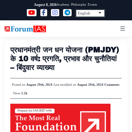
Skip
Academy
Philosophy
Events
August 8, 2026
to
content
प्रधानमंत्री जन धन योजना (PMJDY)
के 10 वर्ष: प्रगति, प्रभाव और चुनौतियां
– बिंदुवार व्याख्या
Posted on
August 29th, 2024
Last modified on
August 29th, 2024
Comments
Views
1.2k