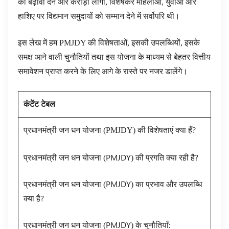
को बढ़ावा देने और करोड़ों लोगों, विशेषकर महिलाओं, युवाओं और
हाशिए पर विद्यमान समुदायों को सम्मान देने में सर्वोपरि थी।
इस लेख में हम PMJDY की विशेषताओं, इसकी उपलब्धियों, इसके
समक्ष आने वाली चुनौतियों तथा इस योजना के माध्यम से बेहतर वित्तीय
समावेशन प्राप्त करने के लिए आगे के रास्ते पर नजर डालेंगे।
कंटेंट टेबल
प्रधानमंत्री जन धन योजना (PMJDY) की विशेषताएं क्या हैं?
प्रधानमंत्री जन धन योजना (PMJDY) की प्रगति क्या रही है?
प्रधानमंत्री जन धन योजना (PMJDY) का प्रभाव और उपलब्धि
क्या है?
प्रधानमंत्री जन धन योजना (PMJDY) के चुनौतियाँ: