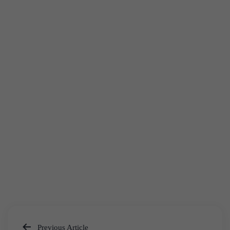
Previous Article