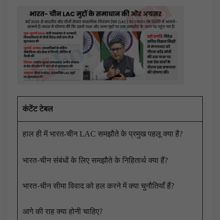
कंटेंट टेबल
हाल ही में भारत-चीन LAC समझौते के प्रमुख पहलू क्या है?
भारत-चीन संबंधों के लिए समझौते के निहितार्थ क्या हैं?
भारत-चीन सीमा विवाद को हल करने में क्या चुनौतियाँ हैं?
आगे की राह क्या होनी चाहिए?