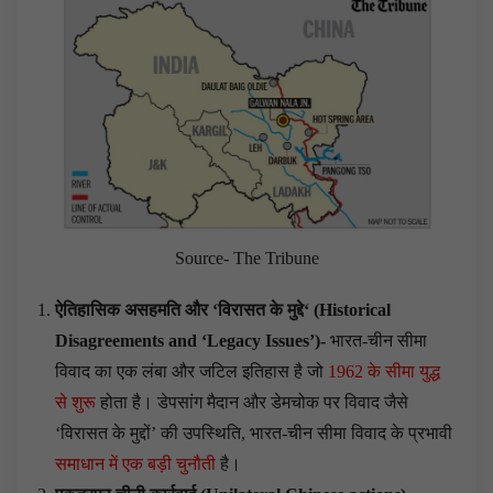
Source- The Tribune
ऐतिहासिक असहमति और
‘
विरासत के मुद्दे
‘ (
Historical
Disagreements and ‘Legacy Issues’
)-
भारत-चीन सीमा
विवाद का एक लंबा और जटिल इतिहास है जो
1962 के सीमा युद्ध
से शुरू
होता है। डेपसांग मैदान और डेमचोक पर विवाद जैसे
‘विरासत के मुद्दों’ की उपस्थिति, भारत-चीन सीमा विवाद के प्रभावी
समाधान में एक बड़ी चुनौती
है।