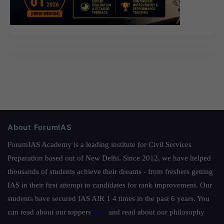
About ForumIAS
ForumIAS Academy is a leading institute for Civil Services
Preparation based out of New Delhi. Since 2012, we have helped
thousands of students achieve their dreams - from freshers getting
IAS in their first attempt to candidates for rank improvement. Our
students have secured IAS AIR 1 4 times in the past 6 years. You
can read about our toppers
here
and read about our philosophy