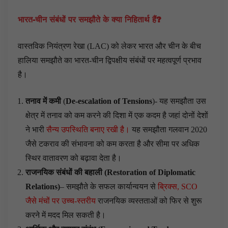
भारत-चीन संबंधों पर समझौते के क्या निहितार्थ हैं
?
वास्तविक नियंत्रण रेखा (LAC) को लेकर भारत और चीन के बीच
हालिया समझौते का भारत-चीन द्विपक्षीय संबंधों पर महत्वपूर्ण प्रभाव
है।
तनाव में कमी
(
De-escalation of Tensions
)- यह समझौता उस
क्षेत्र में तनाव को कम करने की दिशा में एक कदम है जहां दोनों देशों
ने भारी
सैन्य उपस्थिति बनाए रखी है।
यह समझौता गलवान 2020
जैसे टकराव की संभावना को कम करता है और सीमा पर अधिक
स्थिर वातावरण को बढ़ावा देता है।
राजनयिक संबंधों की बहाली
(
Restoration of Diplomatic
Relations
)
– समझौते के सफल कार्यान्वयन से
ब्रिक्स, SCO
जैसे मंचों पर उच्च-स्तरीय
राजनयिक व्यस्तताओं को फिर से शुरू
करने में मदद मिल सकती है।