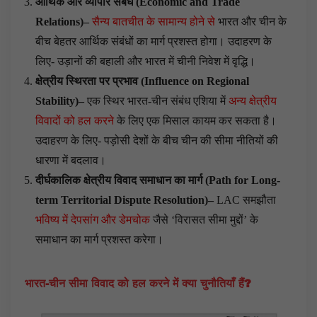
आर्थिक और व्यापार संबंध
(
Economic and Trade
Relations
)
–
सैन्य बातचीत के सामान्य होने से
भारत और चीन के
बीच बेहतर आर्थिक संबंधों का मार्ग प्रशस्त होगा। उदाहरण के
लिए- उड़ानों की बहाली और भारत में चीनी निवेश में वृद्धि।
क्षेत्रीय स्थिरता पर प्रभाव
(
Influence on Regional
Stability
)
–
एक स्थिर भारत-चीन संबंध एशिया में
अन्य क्षेत्रीय
विवादों को हल करने
के लिए एक मिसाल कायम कर सकता है।
उदाहरण के लिए- पड़ोसी देशों के बीच चीन की सीमा नीतियों की
धारणा में बदलाव।
दीर्घकालिक क्षेत्रीय विवाद समाधान का मार्ग
(
Path for Long-
term Territorial Dispute Resolution
)
–
LAC समझौता
भविष्य में देपसांग और डेमचोक
जैसे ‘विरासत सीमा मुद्दों’ के
समाधान का मार्ग प्रशस्त करेगा।
भारत-चीन सीमा विवाद को हल करने में क्या चुनौतियाँ हैं
?