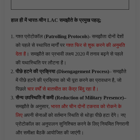
हाल ही में भारत-चीन
LAC
समझौते के प्रमुख पहलू:
गश्त प्रोटोकॉल (
Patrolling Protocols
)- समझौता दोनों देशों
को पहले से स्थापित मार्गों पर
गश्त फिर से शुरू करने की अनुमति
देता है
। समझौते का प्रभावी लक्ष्य 2020 में तनाव बढ़ने से पहले
की यथास्थिति पर लौटना है।
पीछे हटने की प्रक्रिया
(
Disengagement Process
)
– समझौते
में पीछे हटने की प्रक्रिया को भी पूरा करने का प्रावधान है, जो
पिछले
चार वर्षों से बातचीत का केंद्र बिंदु रहा है।
सैन्य उपस्थिति में कमी
(
Reduction of Military Presence
)
–
समझौते के अनुसार,
भारत और चीन दोनों टकराव को रोकने के
लिए
अपनी सेनाओं को वर्तमान स्थिति से थोड़ा पीछे हटा देंगे। नए
प्रोटोकॉल का अनुपालन सुनिश्चित करने के लिए नियमित निगरानी
और समीक्षा बैठकें आयोजित की जाएंगी।