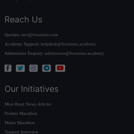
Reach Us
Queries:
ravi@forumias.com
Academy Support:
helpdesk@forumias.academy
Admissions Enquiry:
admissions@forumias.academy
Our Initiatives
Must Read News Articles
Prelims Marathon
Mains Marathon
Toppers Interview