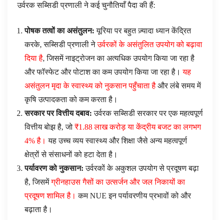
उर्वरक सब्सिडी प्रणाली ने कई चुनौतियाँ पैदा की हैं:
पोषक तत्वों का असंतुलन:
यूरिया पर बहुत ज़्यादा ध्यान केंद्रित
करके, सब्सिडी प्रणाली ने
उर्वरकों के असंतुलित उपयोग को बढ़ावा
दिया है
, जिसमें नाइट्रोजन का अत्यधिक उपयोग किया जा रहा है
और फॉस्फेट और पोटाश का कम उपयोग किया जा रहा है।
यह
असंतुलन मृदा के स्वास्थ्य को नुकसान पहुँचाता है
और लंबे समय में
कृषि उत्पादकता को कम करता है।
सरकार पर वित्तीय दबाव:
उर्वरक सब्सिडी सरकार पर एक महत्वपूर्ण
वित्तीय बोझ है, जो
₹1.88 लाख करोड़ या केंद्रीय बजट का लगभग
4% है।
यह उच्च व्यय स्वास्थ्य और शिक्षा जैसे अन्य महत्वपूर्ण
क्षेत्रों से संसाधनों को हटा देता है।
पर्यावरण को नुकसान:
उर्वरकों के अकुशल उपयोग से प्रदूषण बढ़ा
है, जिसमें
ग्रीनहाउस गैसों का उत्सर्जन और जल निकायों का
प्रदूषण शामिल है।
कम NUE इन पर्यावरणीय प्रभावों को और
बढ़ाता है।