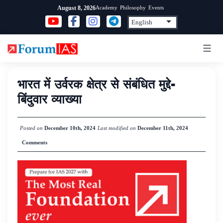
Skip
Academy
Philosophy
Events
August 8, 2026
to
content
भारत में उर्वरक क्षेत्र से संबंधित मुद्दे-
बिंदुवार व्याख्या
Posted on
December 10th, 2024
Last modified on
December 11th, 2024
Comments