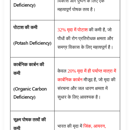
विकास और पुष्पन के लिए एक
Deficiency
)
महत्वपूर्ण पोषक तत्व है।
पोटाश की कमी
32% मृदा में पोटाश
की कमी है, जो
पौधों की रोग प्रतिरोधक क्षमता और
(Potash Deficiency
)
समग्र विकास के लिए महत्वपूर्ण है।
कार्बनिक कार्बन की
केवल
20% मृदा में ही पर्याप्त मात्रा में
कमी
कार्बनिक कार्बन
मौजूद है, जो मृदा की
(Organic Carbon
संरचना और जल धारण क्षमता में
Deficiency
)
सुधार के लिए आवश्यक है।
सूक्ष्म पोषक तत्वों की
भारत की मृदा में
जिंक, आयरन,
कमी