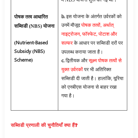
b.
इस योजना के अंतर्गत उर्वरकों को
पोषक तत्व आधारित
उनमें मौजूद
पोषक तत्वों, अर्थात्
सब्सिडी (
NBS
) योजना
नाइट्रोजन, फॉस्फेट, पोटाश और
(Nutrient-Based
के आधार पर सब्सिडी दरों पर
सल्फर
Subsidy (NBS)
उपलब्ध कराया जाता है।
Scheme)
c.
द्वितीयक और
सूक्ष्म पोषक तत्वों से
पर भी अतिरिक्त
युक्त उर्वरकों
सब्सिडी दी जाती है। हालांकि, यूरिया
को एनबीएस योजना से बाहर रखा
गया है।
सब्सिडी प्रणाली की चुनौतियाँ क्या हैं
?