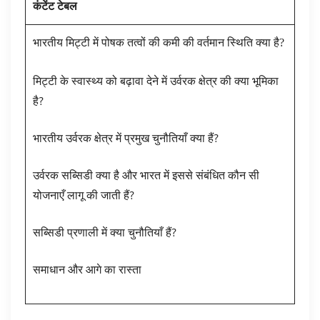
कंटेंट टेबल
भारतीय मिट्टी में पोषक तत्वों की कमी की वर्तमान स्थिति क्या है?
मिट्टी के स्वास्थ्य को बढ़ावा देने में उर्वरक क्षेत्र की क्या भूमिका
है?
भारतीय उर्वरक क्षेत्र में प्रमुख चुनौतियाँ क्या हैं?
उर्वरक सब्सिडी क्या है और भारत में इससे संबंधित कौन सी
योजनाएँ लागू की जाती हैं?
सब्सिडी प्रणाली में क्या चुनौतियाँ हैं?
समाधान और आगे का रास्ता