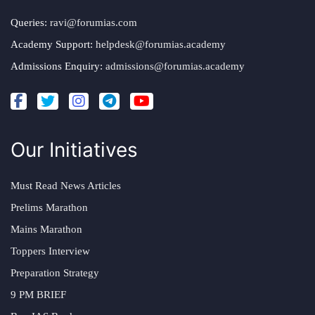
Queries:
ravi@forumias.com
Academy Support:
helpdesk@forumias.academy
Admissions Enquiry:
admissions@forumias.academy
Our Initiatives
Must Read News Articles
Prelims Marathon
Mains Marathon
Toppers Interview
Preparation Strategy
9 PM BRIEF