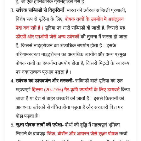
है, जो एक हानिकारक ग्रीनहाउस गैस है
उर्वरक सब्सिडी से विकृतियाँ-
भारत की उर्वरक सब्सिडी प्रणाली,
विशेष रूप से यूरिया के लिए,
पोषक तत्वों के उपयोग में असंतुलन
पैदा कर रही है।
यूरिया पर भारी सब्सिडी दी जाती है, जिससे यह
डीएपी और एमओपी जैसे अन्य उर्वरकों
की तुलना में सस्ता हो जाता
है, जिससे नाइट्रोजन का अत्यधिक उपयोग होता है। इसके
परिणामस्वरूप नाइट्रोजन का अत्यधिक उपयोग और अन्य प्रमुख
पोषक तत्वों का अपर्याप्त उपयोग होता है, जिससे मिट्टी के स्वास्थ्य
पर नकारात्मक प्रभाव पड़ता है।
उर्वरक का डायवर्जन और तस्करी-
सब्सिडी वाले यूरिया का एक
महत्वपूर्ण
हिस्सा (20-25%) गैर-कृषि उपयोगों के लिए डायवर्ट
किया
जाता है या देश से बाहर तस्करी की जाती है। इससे किसानों को
आवश्यक उर्वरकों से वंचित होना पड़ता है और सरकारी वित्त पर
बोझ पड़ता है।
सूक्ष्म पोषक तत्वों की उपेक्षा-
पौधों की वृद्धि में महत्वपूर्ण भूमिका
निभाने के बावजूद
जिंक, बोरॉन और आयरन जैसे सूक्ष्म पोषक
तत्वों