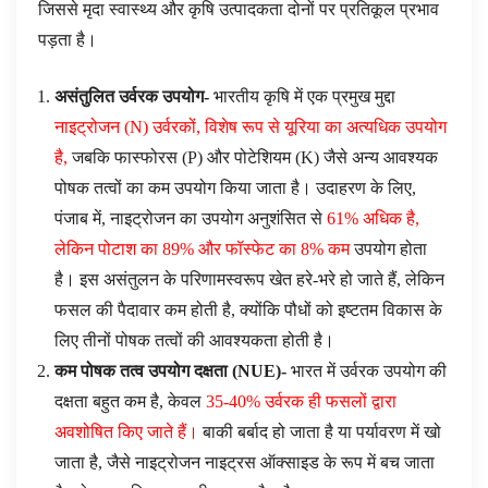
जिससे मृदा स्वास्थ्य और कृषि उत्पादकता दोनों पर प्रतिकूल प्रभाव
पड़ता है।
असंतुलित उर्वरक उपयोग-
भारतीय कृषि में एक प्रमुख मुद्दा
नाइट्रोजन (N) उर्वरकों, विशेष रूप से यूरिया का अत्यधिक उपयोग
है,
जबकि फास्फोरस (P) और पोटेशियम (K) जैसे अन्य आवश्यक
पोषक तत्वों का कम उपयोग किया जाता है। उदाहरण के लिए,
पंजाब में, नाइट्रोजन का उपयोग अनुशंसित से
61% अधिक है,
लेकिन पोटाश का 89% और फॉस्फेट का 8% कम
उपयोग होता
है। इस असंतुलन के परिणामस्वरूप खेत हरे-भरे हो जाते हैं, लेकिन
फसल की पैदावार कम होती है, क्योंकि पौधों को इष्टतम विकास के
लिए तीनों पोषक तत्वों की आवश्यकता होती है।
कम पोषक तत्व उपयोग दक्षता (
NUE
)-
भारत में उर्वरक उपयोग की
दक्षता बहुत कम है, केवल
35-40% उर्वरक ही फसलों द्वारा
अवशोषित किए जाते हैं।
बाकी बर्बाद हो जाता है या पर्यावरण में खो
जाता है, जैसे नाइट्रोजन नाइट्रस ऑक्साइड के रूप में बच जाता