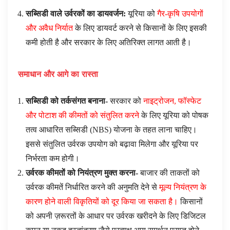
सब्सिडी वाले उर्वरकों का डायवर्जन:
यूरिया को
गैर-कृषि उपयोगों
और अवैध निर्यात
के लिए डायवर्ट करने से किसानों के लिए इसकी
कमी होती है और सरकार के लिए अतिरिक्त लागत आती है।
समाधान और आगे का रास्ता
सब्सिडी को तर्कसंगत बनाना-
सरकार को
नाइट्रोजन, फॉस्फेट
और पोटाश की कीमतों को संतुलित करने
के लिए यूरिया को पोषक
तत्व आधारित सब्सिडी (NBS) योजना के तहत लाना चाहिए।
इससे संतुलित उर्वरक उपयोग को बढ़ावा मिलेगा और यूरिया पर
निर्भरता कम होगी।
उर्वरक कीमतों को नियंत्रण मुक्त करना-
बाजार की ताकतों को
उर्वरक कीमतें निर्धारित करने की अनुमति देने से
मूल्य नियंत्रण के
कारण होने वाली विकृतियों को दूर किया जा सकता है।
किसानों
को अपनी ज़रूरतों के आधार पर उर्वरक खरीदने के लिए डिजिटल