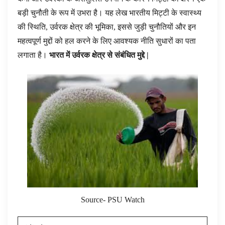
बड़ी चुनौती के रूप में उभरा है। यह लेख भारतीय मिट्टी के स्वास्थ्य
की स्थिति, उर्वरक क्षेत्र की भूमिका, इससे जुड़ी चुनौतियों और इन
महत्वपूर्ण मुद्दों को हल करने के लिए आवश्यक नीति सुधारों का पता
लगाता है।
भारत में उर्वरक क्षेत्र से संबंधित मुद्दे |
Source- PSU Watch