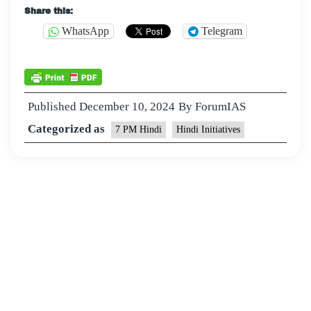
Share this:
WhatsApp
Telegram
Published
December 10, 2024
By
ForumIAS
Categorized as
7 PM Hindi
Hindi Initiatives