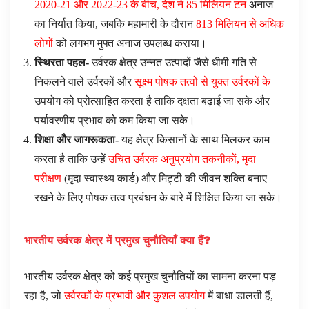
2020-21 और 2022-23 के बीच, देश ने 85 मिलियन टन
अनाज
का निर्यात किया, जबकि महामारी के दौरान
813 मिलियन से अधिक
लोगों
को लगभग मुफ्त अनाज उपलब्ध कराया।
स्थिरता पहल-
उर्वरक क्षेत्र उन्नत उत्पादों जैसे धीमी गति से
निकलने वाले उर्वरकों और
सूक्ष्म पोषक तत्वों से युक्त उर्वरकों के
उपयोग को प्रोत्साहित करता है ताकि दक्षता बढ़ाई जा सके और
पर्यावरणीय प्रभाव को कम किया जा सके।
शिक्षा और जागरूकता-
यह क्षेत्र किसानों के साथ मिलकर काम
करता है ताकि उन्हें
उचित उर्वरक अनुप्रयोग तकनीकों, मृदा
परीक्षण
(मृदा स्वास्थ्य कार्ड) और मिट्टी की जीवन शक्ति बनाए
रखने के लिए पोषक तत्व प्रबंधन के बारे में शिक्षित किया जा सके।
भारतीय उर्वरक क्षेत्र में प्रमुख चुनौतियाँ क्या हैं
?
भारतीय उर्वरक क्षेत्र को कई प्रमुख चुनौतियों का सामना करना पड़
रहा है, जो
उर्वरकों के प्रभावी और कुशल उपयोग
में बाधा डालती हैं,