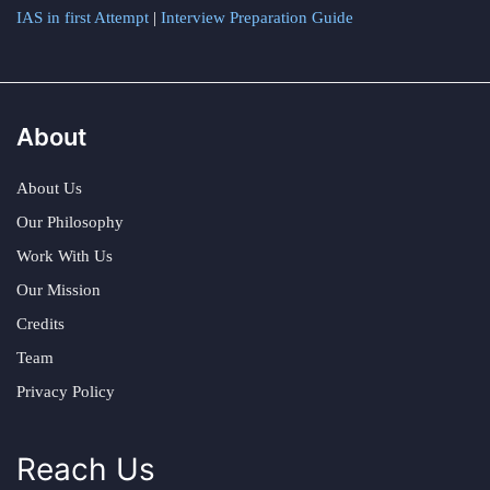
IAS in first Attempt
|
Interview Preparation Guide
About
About Us
Our Philosophy
Work With Us
Our Mission
Credits
Team
Privacy Policy
Reach Us