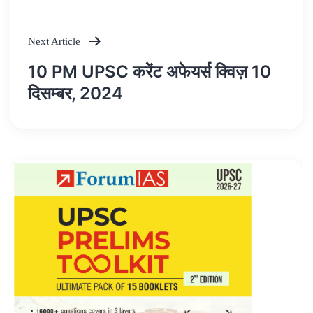
Next Article
10 PM UPSC करेंट अफेयर्स क्विज़ 10
दिसम्बर, 2024