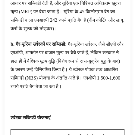
आधार पर सब्सिडी देती है, और यूरिया एक निश्चित अधिकतम खुदरा
मूल्य (MRP) पर बेचा जाता है। यूरिया के 45 किलोग्राम बैग का
सब्सिडी वाला एमआरपी 242 रुपये प्रति बैग है (नीम कोटिंग और लागू
करों के शुल्क को छोड़कर)।
b
. गैर-यूरिया उर्वरकों पर सब्सिडी:
गैर-यूरिया उर्वरक, जैसे डीएपी और
एमओपी, आमतौर पर बाजार मूल्य पर बेचे जाते हैं, लेकिन सरकार ने
हाल ही में वैश्विक मूल्य वृद्धि (विशेष रूप से रूस-यूक्रेन युद्ध के बाद)
के कारण उन्हें विनियमित किया है। ये उर्वरक पोषक तत्व आधारित
सब्सिडी (NBS) योजना के अंतर्गत आते हैं। एमओपी 1,500-1,600
रुपये प्रति बैग बेचा जा रहा है।
उर्वरक सब्सिडी योजनाएं