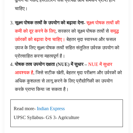
कूपन या नकद हस्तांतरण जैसे प्रत्यक्ष आय समर्थन प्राप्त होने
चाहिए।
सूक्ष्म पोषक तत्वों के उपयोग को बढ़ावा देना-
सूक्ष्म पोषक तत्वों की
कमी को दूर करने के लिए
, सरकार को सूक्ष्म पोषक तत्वों से
समृद्ध
उर्वरकों को बढ़ावा देना चाहिए।
बेहतर मृदा स्वास्थ्य और फसल
उपज के लिए सूक्ष्म पोषक तत्वों सहित संतुलित उर्वरक उपयोग को
प्रोत्साहित करना महत्वपूर्ण है।
पोषक तत्व उपयोग दक्षता (
NUE
) में सुधार –
NUE में सुधार
आवश्यक है
, जिसे सटीक खेती, बेहतर मृदा परीक्षण और उर्वरकों को
अधिक कुशलता से लागू करने के लिए प्रौद्योगिकी का उपयोग
करके प्राप्त किया जा सकता है।
Read more-
Indian Express
UPSC Syllabus- GS 3- Agriculture