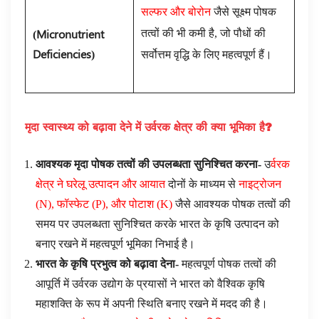
सल्फर और बोरोन
जैसे सूक्ष्म पोषक
(Micronutrient
तत्वों की भी कमी है, जो पौधों की
Deficiencies
)
सर्वोत्तम वृद्धि के लिए महत्वपूर्ण हैं।
मृदा स्वास्थ्य को बढ़ावा देने में उर्वरक क्षेत्र की क्या भूमिका है
?
आवश्यक मृदा पोषक तत्वों की उपलब्धता सुनिश्चित करना-
उ
र्वरक
क्षेत्र ने घरेलू उत्पादन और आयात
दोनों के माध्यम से
नाइट्रोजन
(N), फॉस्फेट (P), और पोटाश (K)
जैसे आवश्यक पोषक तत्वों की
समय पर उपलब्धता सुनिश्चित करके भारत के कृषि उत्पादन को
बनाए रखने में महत्वपूर्ण भूमिका निभाई है।
भारत के कृषि प्रभुत्व को बढ़ावा देना-
महत्वपूर्ण पोषक तत्वों की
आपूर्ति में उर्वरक उद्योग के प्रयासों ने भारत को वैश्विक कृषि
महाशक्ति के रूप में अपनी स्थिति बनाए रखने में मदद की है।