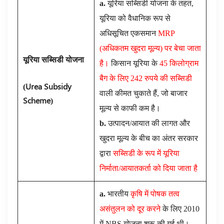
a.
यूरिया सब्सिडी योजना के तहत,
यूरिया को वैधानिक रूप से
अधिसूचित एकसमान
MRP
(अधिकतम खुदरा मूल्य) पर बेचा जाता
यूरिया सब्सिडी योजना
है।
किसान यूरिया के
45 किलोग्राम
बैग के लिए 242 रुपये की सब्सिडी
(Urea Subsidy
वाली कीमत चुकाते हैं, जो बाजार
Scheme)
मूल्य से काफी कम है।
b.
उत्पादन/आयात की लागत और
खुदरा मूल्य के बीच का अंतर सरकार
द्वारा
सब्सिडी के रूप में यूरिया
निर्माता/आयातकर्ता को दिया जाता है
a.
भारतीय
कृषि में पोषक तत्व
असंतुलन को दूर करने
के लिए 2010
में NBS योजना शुरू की गई थी।