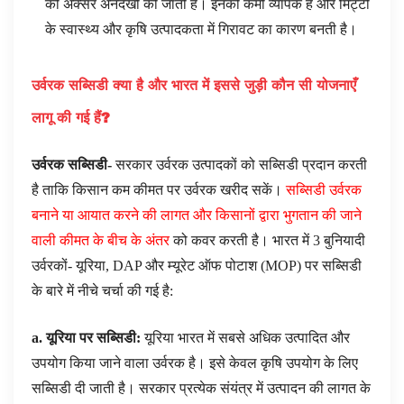
की अक्सर अनदेखी की जाती है। इनकी कमी व्यापक है और मिट्टी
के स्वास्थ्य और कृषि उत्पादकता में गिरावट का कारण बनती है।
उर्वरक सब्सिडी क्या है और भारत में इससे जुड़ी कौन सी योजनाएँ
लागू की गई हैं
?
उर्वरक सब्सिडी-
सरकार उर्वरक उत्पादकों को सब्सिडी प्रदान करती
है ताकि किसान कम कीमत पर उर्वरक खरीद सकें।
सब्सिडी उर्वरक
बनाने या आयात करने की लागत और किसानों द्वारा भुगतान की जाने
वाली कीमत के बीच के अंतर
को कवर करती है। भारत में 3 बुनियादी
उर्वरकों- यूरिया, DAP और म्यूरेट ऑफ पोटाश (MOP) पर सब्सिडी
के बारे में नीचे चर्चा की गई है:
a
. यूरिया पर सब्सिडी:
यूरिया भारत में सबसे अधिक उत्पादित और
उपयोग किया जाने वाला उर्वरक है। इसे केवल कृषि उपयोग के लिए
सब्सिडी दी जाती है। सरकार प्रत्येक संयंत्र में उत्पादन की लागत के