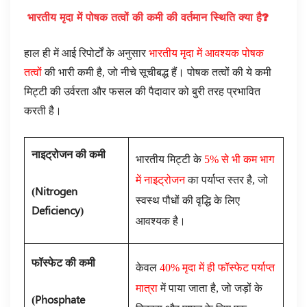
भारतीय मृदा में पोषक तत्वों की कमी की वर्तमान स्थिति क्या है
?
हाल ही में आई रिपोर्टों के अनुसार
भारतीय मृदा में आवश्यक पोषक
तत्वों
की भारी कमी है, जो नीचे सूचीबद्ध हैं। पोषक तत्वों की ये कमी
मिट्टी की उर्वरता और फसल की पैदावार को बुरी तरह प्रभावित
करती है।
नाइट्रोजन की कमी
भारतीय मिट्टी के
5% से भी कम भाग
में नाइट्रोजन
का पर्याप्त स्तर है, जो
(Nitrogen
स्वस्थ पौधों की वृद्धि के लिए
Deficiency
)
आवश्यक है।
फॉस्फेट की कमी
केवल
40% मृदा में ही फॉस्फेट पर्याप्त
मात्रा
में पाया जाता है, जो जड़ों के
(Phosphate