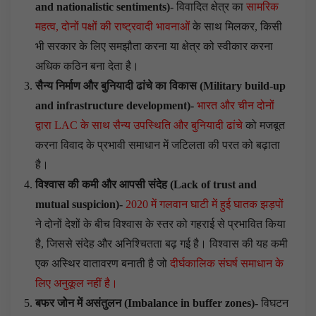
and nationalistic sentiments
)-
विवादित क्षेत्र का
सामरिक
महत्व, दोनों पक्षों की राष्ट्रवादी भावनाओं
के साथ मिलकर, किसी
भी सरकार के लिए समझौता करना या क्षेत्र को स्वीकार करना
अधिक कठिन बना देता है।
सैन्य निर्माण और बुनियादी ढांचे का विकास (
Military build-up
and infrastructure development
)-
भारत और चीन दोनों
द्वारा LAC के साथ सैन्य उपस्थिति और बुनियादी ढांचे
को मजबूत
करना विवाद के प्रभावी समाधान में जटिलता की परत को बढ़ाता
है।
विश्वास की कमी और आपसी संदेह (
Lack of trust and
mutual suspicion
)-
2020 में गलवान घाटी में हुई घातक झड़पों
ने दोनों देशों के बीच विश्वास के स्तर को गहराई से प्रभावित किया
है, जिससे संदेह और अनिश्चितता बढ़ गई है। विश्वास की यह कमी
एक अस्थिर वातावरण बनाती है जो
दीर्घकालिक संघर्ष समाधान के
लिए अनुकूल नहीं है।
बफर जोन में असंतुलन (
Imbalance in buffer zones
)-
विघटन