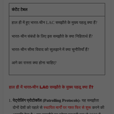
कंटेंट टेबल
हाल ही में हुए भारत-चीन LAC समझौते के मुख्य पहलू क्या हैं?
भारत-चीन संबंधों के लिए इस समझौते के क्या निहितार्थ हैं?
भारत-चीन सीमा विवाद को सुलझाने में क्या चुनौतियाँ हैं?
आगे का रास्ता क्या होना चाहिए?
हाल ही में भारत-चीन
LAC
समझौते के मुख्य पहलू क्या हैं
?
पेट्रोलिंग प्रोटोकॉल (
Patrolling Protocols
)-
यह समझौता
दोनों देशों को पहले से
स्थापित मार्गों पर गश्त फिर से शुरू
करने की