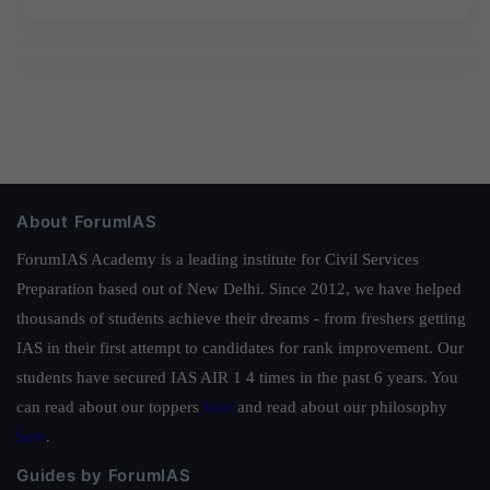
About ForumIAS
ForumIAS Academy is a leading institute for Civil Services
Preparation based out of New Delhi. Since 2012, we have helped
thousands of students achieve their dreams - from freshers getting
IAS in their first attempt to candidates for rank improvement. Our
students have secured IAS AIR 1 4 times in the past 6 years. You
can read about our toppers
here
and read about our philosophy
here
.
Guides by ForumIAS