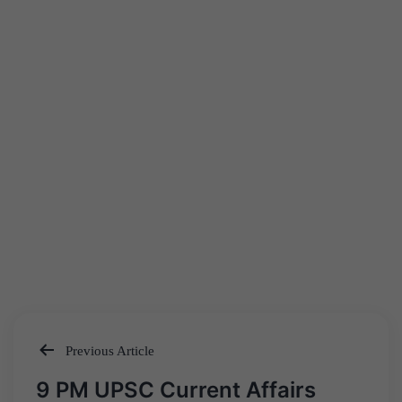
Previous Article
Post
9 PM UPSC Current Affairs