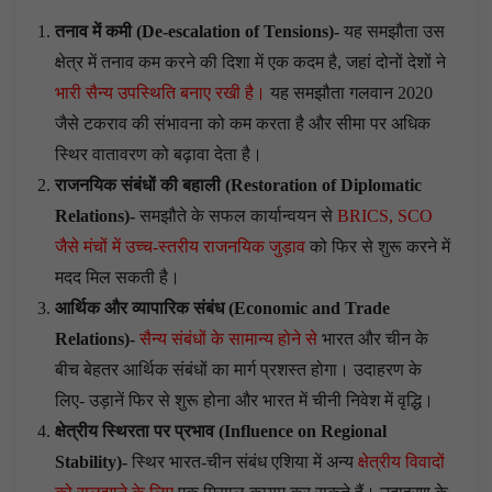
तनाव में कमी (
De-escalation of Tensions
)-
यह समझौता उस
क्षेत्र में तनाव कम करने की दिशा में एक कदम है, जहां दोनों देशों ने
भारी सैन्य उपस्थिति बनाए रखी है।
यह समझौता गलवान 2020
जैसे टकराव की संभावना को कम करता है और सीमा पर अधिक
स्थिर वातावरण को बढ़ावा देता है।
राजनयिक संबंधों की बहाली (
Restoration of Diplomatic
Relations
)-
समझौते के सफल कार्यान्वयन से
BRICS, SCO
जैसे मंचों में उच्च-स्तरीय राजनयिक जुड़ाव
को फिर से शुरू करने में
मदद मिल सकती है।
आर्थिक और व्यापारिक संबंध (
Economic and Trade
Relations
)-
सैन्य संबंधों के सामान्य होने से
भारत और चीन के
बीच बेहतर आर्थिक संबंधों का मार्ग प्रशस्त होगा। उदाहरण के
लिए- उड़ानें फिर से शुरू होना और भारत में चीनी निवेश में वृद्धि।
क्षेत्रीय स्थिरता पर प्रभाव (
Influence on Regional
Stability
)-
स्थिर भारत-चीन संबंध एशिया में अन्य
क्षेत्रीय विवादों