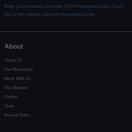
Polity
|
Environment
|
Economy
|
IFoS Preparation Guide
|
Crack
IAS in first Attempt
|
Interview Preparation Guide
About
About Us
Our Philosophy
Work With Us
Our Mission
Credits
Team
Privacy Policy