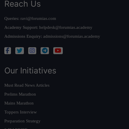
Reach Us
Queries:
ravi@forumias.com
Academy Support:
helpdesk@forumias.academy
Admissions Enquiry:
admissions@forumias.academy
Our Initiatives
Must Read News Articles
Prelims Marathon
Mains Marathon
Toppers Interview
Preparation Strategy