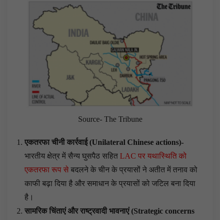
Source- The Tribune
एकतरफा चीनी कार्रवाई (
Unilateral Chinese actions
)-
भारतीय क्षेत्र में सैन्य घुसपैठ सहित
LAC पर यथास्थिति को
एकतरफा रूप से
बदलने के चीन के प्रयासों ने अतीत में तनाव को
काफी बढ़ा दिया है और समाधान के प्रयासों को जटिल बना दिया
है।
सामरिक चिंताएं और राष्ट्रवादी भावनाएं (
Strategic concerns