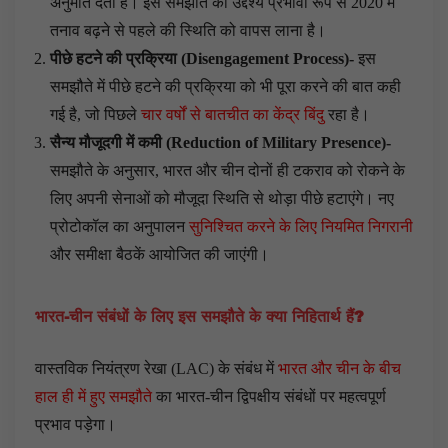
अनुमति देता है। इस समझौते का उद्देश्य प्रभावी रूप से 2020 में
तनाव बढ़ने से पहले की स्थिति को वापस लाना है।
पीछे हटने की प्रक्रिया (
Disengagement Process
)-
इस
समझौते में पीछे हटने की प्रक्रिया को भी पूरा करने की बात कही
गई है, जो पिछले
चार वर्षों से बातचीत का केंद्र बिंदु
रहा है।
सैन्य मौजूदगी में कमी (
Reduction of Military Presence
)-
समझौते के अनुसार, भारत और चीन दोनों ही टकराव को रोकने के
लिए अपनी सेनाओं को मौजूदा स्थिति से थोड़ा पीछे हटाएंगे। नए
प्रोटोकॉल का अनुपालन
सुनिश्चित करने के लिए नियमित निगरानी
और समीक्षा बैठकें आयोजित की जाएंगी।
भारत-चीन संबंधों के लिए इस समझौते के क्या निहितार्थ हैं
?
वास्तविक नियंत्रण रेखा (LAC) के संबंध में
भारत और चीन के बीच
हाल ही में हुए समझौते
का भारत-चीन द्विपक्षीय संबंधों पर महत्वपूर्ण
प्रभाव पड़ेगा।