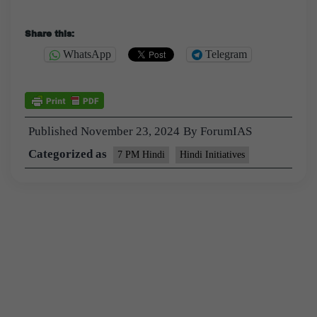
Share this:
WhatsApp
Telegram
Published
November 23, 2024
By
ForumIAS
Categorized as
7 PM Hindi
Hindi Initiatives