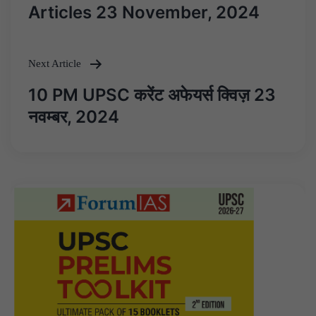
navigation
Articles 23 November, 2024
Next Article
10 PM UPSC करेंट अफेयर्स क्विज़ 23
नवम्बर, 2024