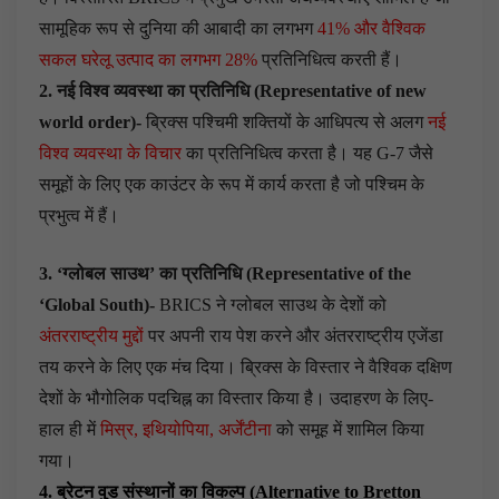
सामूहिक रूप से दुनिया की आबादी का लगभग
41% और वैश्विक
सकल घरेलू उत्पाद का लगभग 28%
प्रतिनिधित्व करती हैं।
2. नई विश्व व्यवस्था का प्रतिनिधि (Representative of new
world order)-
ब्रिक्स पश्चिमी शक्तियों के आधिपत्य से अलग
नई
विश्व व्यवस्था के विचार
का प्रतिनिधित्व करता है। यह G-7 जैसे
समूहों के लिए एक काउंटर के रूप में कार्य करता है जो पश्चिम के
प्रभुत्व में हैं।
3. ‘ग्लोबल साउथ’ का प्रतिनिधि (Representative of the
‘Global South)-
BRICS ने ग्लोबल साउथ के देशों को
अंतरराष्ट्रीय मुद्दों
पर अपनी राय पेश करने और अंतरराष्ट्रीय एजेंडा
तय करने के लिए एक मंच दिया। ब्रिक्स के विस्तार ने वैश्विक दक्षिण
देशों के भौगोलिक पदचिह्न का विस्तार किया है। उदाहरण के लिए-
हाल ही में
मिस्र, इथियोपिया, अर्जेंटीना
को समूह में शामिल किया
गया।
4. ब्रेटन वुड संस्थानों का विकल्प (Alternative to Bretton