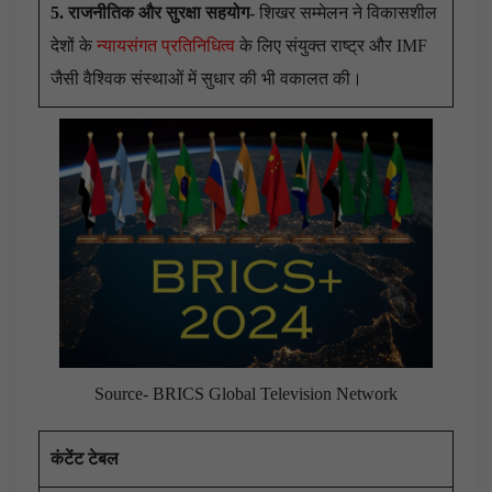
5. राजनीतिक और सुरक्षा सहयोग-
शिखर सम्मेलन ने विकासशील
देशों के
न्यायसंगत प्रतिनिधित्व
के लिए संयुक्त राष्ट्र और IMF
जैसी वैश्विक संस्थाओं में सुधार की भी वकालत की।
Source- BRICS Global Television Network
कंटेंट टेबल