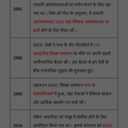
उभरती अर्थव्यवस्थाओं का वर्णन करने के लिए गढ़ा
2001
गया था। जिम ओ’नील के अनुसार, ये उभरती
अर्थव्यवस्थाएं 2050 तक वैश्विक अर्थव्यवस्था पर
हावी
होने के लिए तैयार थीं।
BRIC देशों ने रूस के सेंट पीटर्सबर्ग में
G8
आउटरीच शिखर सम्मेलन
के मौके पर अपनी पहली
2006
अनौपचारिक बैठक की। इस बैठक से इन देशों के
बीच राजनयिक जुड़ाव की शुरुआत हुई।
उद्घाटन BRIC शिखर सम्मेलन
रूस के
2009
येकातेरिनबर्ग
में हुआ, जहां नेताओं ने वैश्विक शासन
और आर्थिक सहयोग पर चर्चा की।
दक्षिण अफ्रीका को समूह में शामिल होने के लिए
2010
आमंत्रित किया गया था। इससे संस्थान को
BRIC