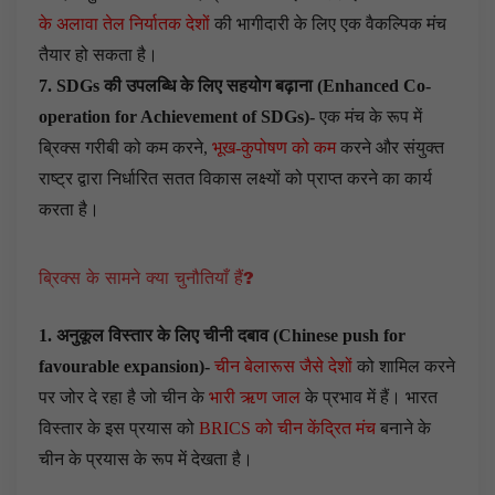
के अलावा तेल निर्यातक देशों
की भागीदारी के लिए एक वैकल्पिक मंच
तैयार हो सकता है।
7. SDGs की उपलब्धि के लिए सहयोग बढ़ाना (Enhanced Co-
operation for Achievement of SDGs)-
एक मंच के रूप में
ब्रिक्स गरीबी को कम करने,
भूख-कुपोषण को कम
करने और संयुक्त
राष्ट्र द्वारा निर्धारित सतत विकास लक्ष्यों को प्राप्त करने का कार्य
करता है।
ब्रिक्स के सामने क्या चुनौतियाँ हैं?
1. अनुकूल विस्तार के लिए चीनी दबाव (Chinese push for
favourable expansion)-
चीन बेलारूस जैसे देशों
को शामिल करने
पर जोर दे रहा है जो चीन के
भारी ऋण जाल
के प्रभाव में हैं। भारत
विस्तार के इस प्रयास को
BRICS को चीन केंद्रित मंच
बनाने के
चीन के प्रयास के रूप में देखता है।