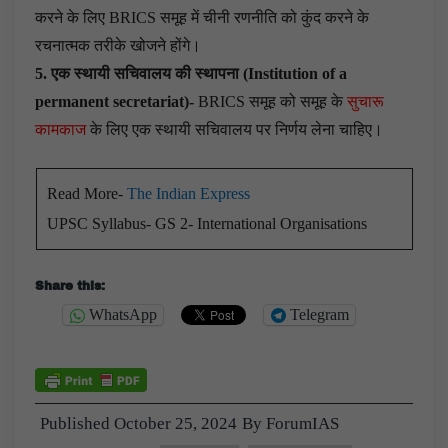
करने के लिए BRICS समूह में चीनी रणनीति को कुंद करने के
रचनात्मक तरीके खोजने होंगे।
5. एक स्थायी सचिवालय की स्थापना (Institution of a
permanent secretariat)-
BRICS समूह को समूह के
सुचारू
कामकाज
के लिए एक स्थायी सचिवालय पर निर्णय लेना चाहिए।
Read More-
The Indian Express
UPSC Syllabus- GS 2- International Organisations
Share this:
WhatsApp
Telegram
Published
October 25, 2024
By
ForumIAS