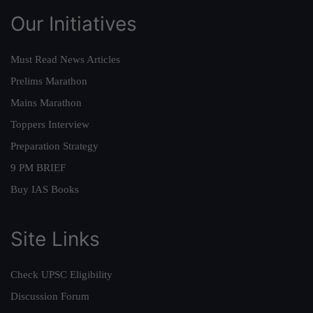
Our Initiatives
Must Read News Articles
Prelims Marathon
Mains Marathon
Toppers Interview
Preparation Strategy
9 PM BRIEF
Buy IAS Books
Site Links
Check UPSC Eligibility
Discussion Forum