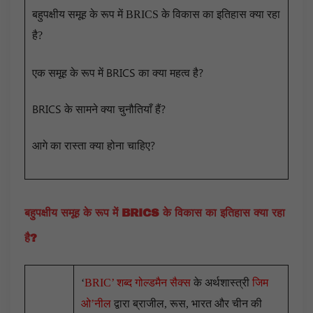
बहुपक्षीय समूह के रूप में BRICS के विकास का इतिहास क्या रहा
है?
एक समूह के रूप में BRICS का क्या महत्व है?
BRICS के सामने क्या चुनौतियाँ हैं?
आगे का रास्ता क्या होना चाहिए?
बहुपक्षीय समूह के रूप में BRICS के विकास का इतिहास क्या रहा
है?
‘
BRIC’ शब्द गोल्डमैन सैक्स
के अर्थशास्त्री
जिम
ओ’नील
द्वारा ब्राजील, रूस, भारत और चीन की