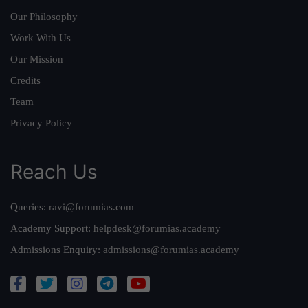
Our Philosophy
Work With Us
Our Mission
Credits
Team
Privacy Policy
Reach Us
Queries:
ravi@forumias.com
Academy Support:
helpdesk@forumias.academy
Admissions Enquiry:
admissions@forumias.academy