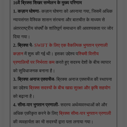
16वें ब्रिक्स शिखर सम्मेलन के मुख्य परिणाम
1. कज़ान घोषणा-
कज़ान घोषणा को अपनाया गया, जिसमें अधिक
न्यायसंगत वैश्विक शासन संरचना और बातचीत के माध्यम से
अंतरराष्ट्रीय संघर्षों के शांतिपूर्ण समाधान की आवश्यकता पर जोर
दिया गया।
2. ब्रिक्स पे-
SWIFT के लिए एक वैकल्पिक भुगतान प्रणाली
कज़ान
में शुरू की गई थी। इसका उद्देश्य प
श्चिमी वित्तीय
प्रणालियों पर निर्भरता कम
करते हुए सदस्य देशों के बीच व्यापार
को सुविधाजनक बनाना है।
3. ब्रिक्स अनाज एक्सचेंज-
ब्रिक्स अनाज एक्सचेंज की स्थापना
का उद्देश्य
ब्रिक्स सदस्यों के बीच खाद्य सुरक्षा और कृषि सहयोग
को बढ़ाना है।
4. सीमा-पार भुगतान प्रणाली-
सदस्य अर्थव्यवस्थाओं को और
अधिक एकीकृत करने के लिए
ब्रिक्स सीमा-पार भुगतान प्रणाली
की व्यवहार्यता का भी सदस्यों द्वारा पता लगाया गया।