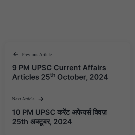
Previous Article
Post
9 PM UPSC Current Affairs
navigation
th
Articles 25
October, 2024
Next Article
10 PM UPSC करेंट अफेयर्स क्विज़
25th अक्टूबर, 2024