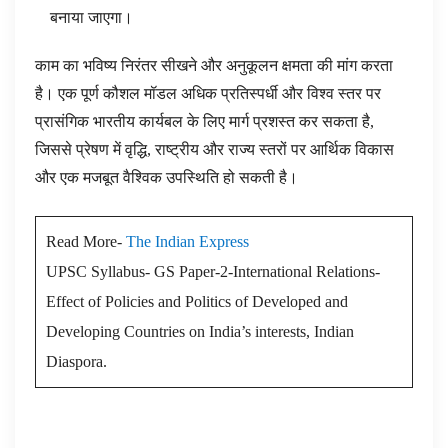
बनाया जाएगा।
काम का भविष्य निरंतर सीखने और अनुकूलन क्षमता की मांग करता
है। एक पूर्ण कौशल मॉडल अधिक प्रतिस्पर्धी और विश्व स्तर पर
प्रासंगिक भारतीय कार्यबल के लिए मार्ग प्रशस्त कर सकता है,
जिससे प्रेषण में वृद्धि, राष्ट्रीय और राज्य स्तरों पर आर्थिक विकास
और एक मजबूत वैश्विक उपस्थिति हो सकती है।
Read More-
The Indian Express
UPSC Syllabus- GS Paper-2-International Relations-
Effect of Policies and Politics of Developed and
Developing Countries on India’s interests, Indian
Diaspora.