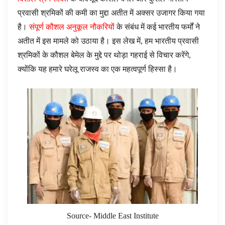
प्रवासी श्रमिकों की कमी का मुद्दा अतीत में अक्सर उजागर किया गया
है।
संपूर्ण कौशल अनुकूल नौकरियों
के संबंध में कई भारतीय फर्मों ने
अतीत में इस मामले को उठाया है। इस लेख में, हम भारतीय प्रवासी
श्रमिकों के कौशल बेमेल के मुद्दे पर थोड़ा गहराई से विचार करेंगे,
क्योंकि यह हमारे घरेलू राजस्व का एक महत्वपूर्ण हिस्सा है।
Source- Middle East Institute