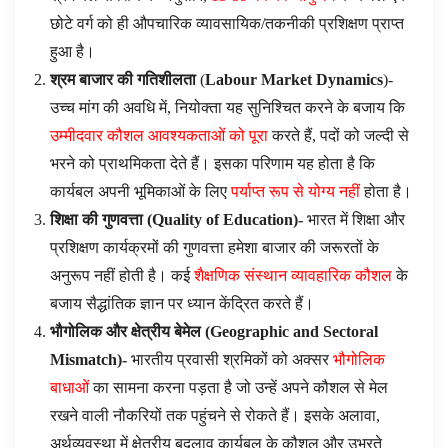
छोटे वर्ग को ही औपचारिक व्यावसायिक/तकनीकी प्रशिक्षण प्राप्त
हुआ है।
श्रम बाजार की गतिशीलता
(
Labour Market Dynamics
)-
उच्च मांग की अवधि में, नियोक्ता यह सुनिश्चित करने के बजाय कि
उम्मीदवार कौशल आवश्यकताओं को पूरा
करते हैं, पदों को जल्दी से
भरने को प्राथमिकता देते हैं। इसका परिणाम यह होता है कि
कार्यबल अपनी भूमिकाओं के लिए
पर्याप्त रूप से योग्य नहीं
होता है।
शिक्षा की गुणवत्ता (
Quality of Education
)-
भारत में शिक्षा और
प्रशिक्षण कार्यक्रमों की गुणवत्ता हमेशा बाजार की जरूरतों के
अनुरूप नहीं होती है। कई
शैक्षणिक संस्थान व्यावहारिक कौशल
के
बजाय सैद्धांतिक ज्ञान पर ध्यान केंद्रित करते हैं।
भौगोलिक और क्षेत्रीय बेमेल (
Geographic and Sectoral
Mismatch
)-
भारतीय प्रवासी श्रमिकों को अक्सर
भौगोलिक
बाधाओं
का सामना करना पड़ता है जो उन्हें अपने कौशल से मेल
रखने वाली नौकरियों तक पहुंचने से रोकते हैं। इसके अलावा,
अर्थव्यवस्था में क्षेत्रीय बदलाव कार्यबल के कौशल और उभरते