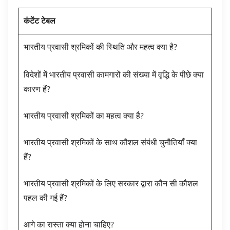
कंटेंट टेबल
भारतीय प्रवासी श्रमिकों की स्थिति और महत्व क्या है?
विदेशों में भारतीय प्रवासी कामगारों की संख्या में वृद्धि के पीछे क्या
कारण हैं?
भारतीय प्रवासी श्रमिकों का महत्व क्या है?
भारतीय प्रवासी श्रमिकों के साथ कौशल संबंधी चुनौतियाँ क्या
हैं?
भारतीय प्रवासी श्रमिकों के लिए सरकार द्वारा कौन सी कौशल
पहल की गई हैं?
आगे का रास्ता क्या होना चाहिए?