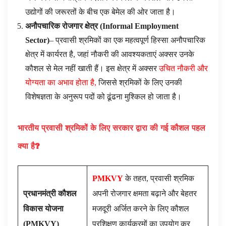
उद्योगों की जरूरतों के बीच एक बेमेल की ओर जाता है।
अनौपचारिक रोजगार क्षेत्र (
Informal Employment
Sector
)
– प्रवासी श्रमिकों का एक महत्वपूर्ण हिस्सा अनौपचारिक
क्षेत्र में कार्यरत है, जहां नौकरी की आवश्यकताएं अक्सर उनके
कौशल से मेल नहीं खाती हैं। इस क्षेत्र में अक्सर
उचित नौकरी और
योग्यता का अभाव होता है,
जिससे श्रमिकों के लिए उनकी
विशेषज्ञता के अनुरूप पदों को ढूंढना मुश्किल हो जाता है।
भारतीय प्रवासी श्रमिकों के लिए सरकार द्वारा की गई कौशल पहल
क्या है
?
PMKVY
के तहत, प्रवासी श्रमिक
प्रधानमंत्री कौशल
अपनी रोजगार क्षमता बढ़ाने और बेहतर
विकास योजना
मजदूरी अर्जित करने के लिए कौशल
(
PMKVY)
प्रशिक्षण कार्यक्रमों का उपयोग कर