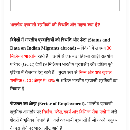
भारतीय प्रवासी श्रमिकों की स्थिति और महत्व क्या है
?
विदेशों में भारतीय प्रवासियों की स्थिति और डेटा (
Status and
Data on Indian Migrants abroad
) –
विदेशों में लगभग
30
मिलियन भारतीय
रहते हैं। उनमें से एक बड़ा हिस्सा खाड़ी सहयोग
परिषद
(GCC) देशों (9 मिलियन भारतीय प्रवासी)
और दक्षिण पूर्व
एशिया में रोजगार हेतु रहते हैं। मुख्य रूप से
निम्न और अर्ध-कुशल
श्रमिक GCC क्षेत्र में 90%
से अधिक भारतीय प्रवासी श्रमिकों का
निवास है।
रोजगार का क्षेत्र (
Sector of Employment
)-
भारतीय प्रवासी
श्रमिक आमतौर पर
निर्माण, घरेलू कार्य और विभिन्न सेवा उद्योगों
जैसे
क्षेत्रों में भूमिका निभाते हैं। कई अस्थायी प्रवासी हैं जो अपने अनुबंध
के पूरा होने पर भारत लौट आते हैं।