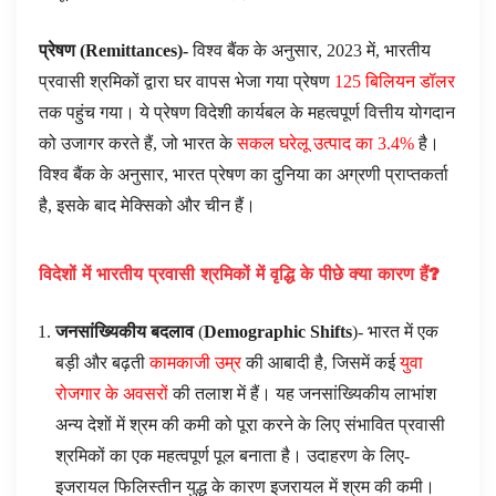
प्रेषण (
Remittances
)-
विश्व बैंक के अनुसार, 2023 में, भारतीय
प्रवासी श्रमिकों द्वारा घर वापस भेजा गया प्रेषण
125 बिलियन डॉलर
तक पहुंच गया। ये प्रेषण विदेशी कार्यबल के महत्वपूर्ण वित्तीय योगदान
को उजागर करते हैं, जो भारत के
सकल घरेलू उत्पाद का 3.4%
है।
विश्व बैंक के अनुसार, भारत प्रेषण का दुनिया का अग्रणी प्राप्तकर्ता
है, इसके बाद मेक्सिको और चीन हैं।
विदेशों में भारतीय प्रवासी श्रमिकों में वृद्धि के पीछे क्या कारण हैं
?
जनसांख्यिकीय बदलाव
(
Demographic Shifts
)- भारत में एक
बड़ी और बढ़ती
कामकाजी उम्र
की आबादी है, जिसमें कई
युवा
रोजगार के अवसरों
की तलाश में हैं। यह जनसांख्यिकीय लाभांश
अन्य देशों में श्रम की कमी को पूरा करने के लिए संभावित प्रवासी
श्रमिकों का एक महत्वपूर्ण पूल बनाता है। उदाहरण के लिए-
इजरायल फिलिस्तीन युद्ध के कारण इजरायल में श्रम की कमी।