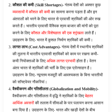
कौशल की कमी
(
Skill Shortages
)- गंतव्य देशों को अक्सर कुछ
व्यवसायों में कौशल की कमी
का सामना करना पड़ता है और इन
अंतरालों को भरने के लिए भारत से प्रवासी श्रमिकों की ओर रुख
करते हैं। भारतीय प्रवासी वैश्विक श्रम बाजार की मांगों को पूरा
करने के लिए
कौशल और विशेषज्ञता की एक श्रृंखला
लाते हैं।
उदाहरण के लिए- भारत में कुशल निर्माण श्रमिकों की कमी।
लागत लाभ (
Cost Advantages
)-
गंतव्य देशों में स्थानीय श्रमिकों
की तुलना में भारतीय प्रवासी श्रमिकों को काम पर रखना कभी-
कभी नियोक्ताओं के लिए
अधिक लागत प्रभावी
होता है। वेतन
अंतर भारत से श्रमिकों की भर्ती के लिए एक प्रोत्साहन है।
उदाहरण के लिए- न्यूनतम मजदूरी की आवश्यकता के बिना भारतीयों
को सॉफ्टवेयर नौकरियां।
वैश्वीकरण और गतिशीलता (
Globalization and Mobility
)-
वैश्वीकरण और गतिशीलता में वृद्धि ने श्रमिकों के लिए
बेहतर
आर्थिक अवसरों
की तलाश में सीमाओं के पार पलायन करना आसान
बना दिया है। उदाहरण के लिए- भारत और खाड़ी देशों के बीच