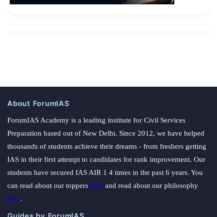
About ForumIAS
ForumIAS Academy is a leading institute for Civil Services
Preparation based out of New Delhi. Since 2012, we have helped
thousands of students achieve their dreams - from freshers getting
IAS in their first attempt to candidates for rank improvement. Our
students have secured IAS AIR 1 4 times in the past 6 years. You
can read about our toppers
here
and read about our philosophy
here
.
Guides by ForumIAS