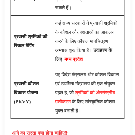
सकते हैं।
कई राज्य सरकारों ने प्रवासी श्रमिकों
के कौशल और दक्षताओं का आकलन
प्रवासी श्रमिकों की
करने के लिए कौशल मानचित्रण
स्किल मैपिंग
अभ्यास शुरू किया है।
उदाहरण के
लिए-
मध्य प्रदेश
यह विदेश मंत्रालय और कौशल विकास
प्रवासी कौशल
एवं उद्यमिता मंत्रालय की एक संयुक्त
विकास योजना
पहल है, जो
श्रमिकों को अंतर्राष्ट्रीय
(
PKVY
)
एकीकरण
के लिए सांस्कृतिक कौशल
युक्त बनाती है।
आगे का रास्ता क्या होना चाहिए
?