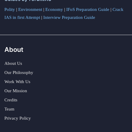
Polity
|
Environment
|
Economy
|
IFoS Preparation Guide
|
Crack
IAS in first Attempt
|
Interview Preparation Guide
About
About Us
Our Philosophy
Work With Us
Our Mission
Credits
Team
Privacy Policy