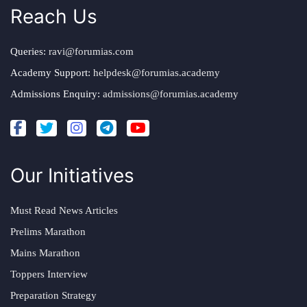
Reach Us
Queries:
ravi@forumias.com
Academy Support:
helpdesk@forumias.academy
Admissions Enquiry:
admissions@forumias.academy
Our Initiatives
Must Read News Articles
Prelims Marathon
Mains Marathon
Toppers Interview
Preparation Strategy