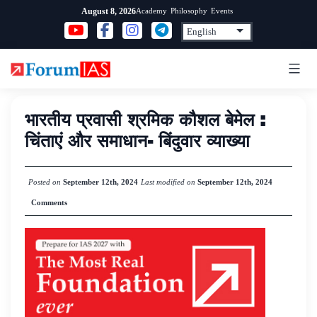
Skip
Academy
Philosophy
Events
August 8, 2026
to
content
भारतीय प्रवासी श्रमिक कौशल बेमेल :
चिंताएं और समाधान- बिंदुवार व्याख्या
Posted on
September 12th, 2024
Last modified on
September 12th, 2024
Comments