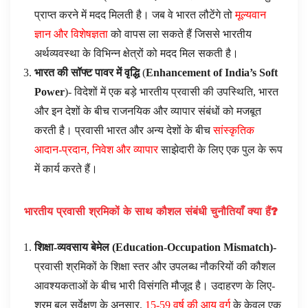
प्राप्त करने में मदद मिलती है। जब वे भारत लौटेंगे तो
मूल्यवान
ज्ञान और विशेषज्ञता
को वापस ला सकते हैं जिससे भारतीय
अर्थव्यवस्था के विभिन्न क्षेत्रों को मदद मिल सकती है।
भारत की सॉफ्ट पावर में वृद्धि
(
Enhancement of India’s Soft
Power
)- विदेशों में एक बड़े भारतीय प्रवासी की उपस्थिति, भारत
और इन देशों के बीच राजनयिक और व्यापार संबंधों को मजबूत
करती है। प्रवासी भारत और अन्य देशों के बीच
सांस्कृतिक
आदान-प्रदान, निवेश और व्यापार
साझेदारी के लिए एक पुल के रूप
में कार्य करते हैं।
भारतीय प्रवासी श्रमिकों के साथ कौशल संबंधी चुनौतियाँ क्या हैं
?
शिक्षा-व्यवसाय बेमेल (
Education-Occupation Mismatch
)-
प्रवासी श्रमिकों के शिक्षा स्तर और उपलब्ध नौकरियों की कौशल
आवश्यकताओं के बीच भारी विसंगति मौजूद है। उदाहरण के लिए-
श्रम बल सर्वेक्षण के अनुसार,
15-59 वर्ष की आयु वर्ग
के केवल एक