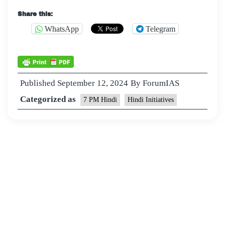
Share this:
WhatsApp
Telegram
Published
September 12, 2024
By
ForumIAS
Categorized as
7 PM Hindi
Hindi Initiatives