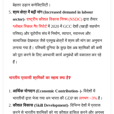
बेहतर उड़ान कनेक्टिविटी।
श्रम क्षेत्र में बढ़ी मांग (
Increased demand in labour
sector
)-
राष्ट्रीय कौशल विकास निगम (NSDC)
द्वारा तैयार
ग्लोबल स्किल गैप रिपोर्ट
में 2020 में GCC देशों (खाड़ी सहयोग
परिषद) और यूरोपीय संघ में निर्माण, व्यापार, स्वास्थ्य और
सामाजिक देखभाल जैसे प्रमुख क्षेत्रों में श्रम की मांग का अनुमान
लगाया गया है। पश्चिमी दुनिया के कुछ देश अब श्रमिकों की कमी
को पूरा करने के लिए अस्थायी कार्य अनुबंधों की वकालत कर रहे
हैं।
भारतीय प्रवासी श्रमिकों का महत्व क्या है
?
आर्थिक योगदान (
Economic Contribution
–
)-
विदेशों में
भारतीयों द्वारा भेजा गया धन भारत की GDP का
लगभग ~3%
है।
कौशल विकास (
Skill Development
)-
विभिन्न देशों में प्रवास
करने से भारतीय श्रमिकों को नए कौशल हासिल करने और अनुभव