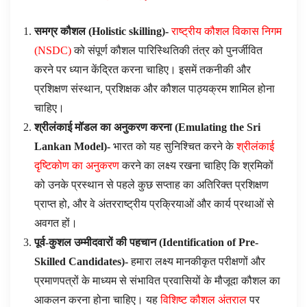
समग्र कौशल (
Holistic skilling
)-
राष्ट्रीय कौशल विकास निगम
(NSDC)
को संपूर्ण कौशल पारिस्थितिकी तंत्र को पुनर्जीवित
करने पर ध्यान केंद्रित करना चाहिए। इसमें तकनीकी और
प्रशिक्षण संस्थान, प्रशिक्षक और कौशल पाठ्यक्रम शामिल होना
चाहिए।
श्रीलंकाई मॉडल का अनुकरण करना (
Emulating the Sri
Lankan Model
)-
भारत को यह सुनिश्चित करने के
श्रीलंकाई
दृष्टिकोण का अनुकरण
करने का लक्ष्य रखना चाहिए कि श्रमिकों
को उनके प्रस्थान से पहले कुछ सप्ताह का अतिरिक्त प्रशिक्षण
प्राप्त हो, और वे अंतरराष्ट्रीय प्रक्रियाओं और कार्य प्रथाओं से
अवगत हों।
पूर्व-कुशल उम्मीदवारों की पहचान (
Identification of Pre-
Skilled Candidates
)-
हमारा लक्ष्य मानकीकृत परीक्षणों और
प्रमाणपत्रों के माध्यम से संभावित प्रवासियों के मौजूदा कौशल का
आकलन करना होना चाहिए। यह
विशिष्ट कौशल अंतराल
पर