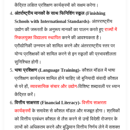
केंद्रित लक्षित प्रशिक्षण कार्यक्रमों को सक्षम करेगा।
अंतर्राष्ट्रीय मानकों के साथ फिनिशिंग स्कूल (
Finishing
Schools with International Standards
)-
अंतरराष्ट्रीय
उद्योग की जरूरतों के अनुरूप मानकों का पालन करते हुए
राज्यों में
स्किलयुक्त विद्यालय स्थापित
करने की आवश्यकता है।
प्रौद्योगिकी उन्नयन को शामिल करने और अंतरराष्ट्रीय स्तर पर
योग्य प्रशिक्षकों को शामिल करने से इन स्कूलों की प्रभावशीलता
सुनिश्चित होगी।
भाषा प्रशिक्षण (
Language Training
)-
कौशल मॉडल में भाषा
प्रशिक्षण कार्यक्रम शामिल होने चाहिए जो बुनियादी संवादी कौशल
से परे हों,
व्यावसायिक संचार और उद्योग
-विशिष्ट शब्दावली पर ध्यान
केंद्रित करें।
वित्तीय साक्षरता (
Financial Literacy
)-
वित्तीय साक्षरता
कार्यक्रमों
के समावेश से कौशल मॉडल और मजबूत होगा। श्रमिकों
को वित्तीय प्रबंधन कौशल से लैस करने से उन्हें विदेशी रोजगार के
लाभों को अधिकतम करने और बुद्धिमान वित्तीय निर्णय लेने में सशक्त