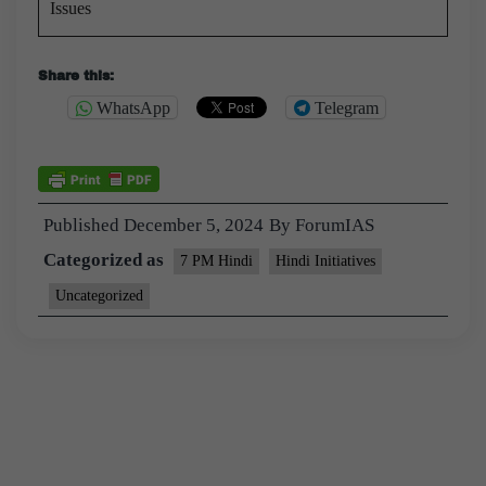
Issues
Share this:
WhatsApp
Telegram
Published
December 5, 2024
By
ForumIAS
Categorized as
7 PM Hindi
Hindi Initiatives
Uncategorized