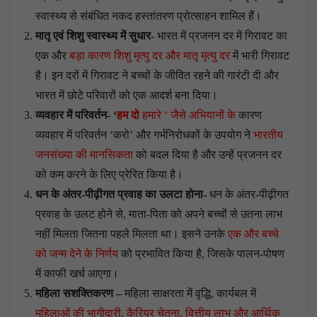
स्वास्थ्य से संबंधित नकद हस्तांतरण प्रोत्साहन शामिल हैं।
मातृ एवं शिशु स्वास्थ्य में सुधार-
भारत में प्रजनन दर में गिरावट का
एक और
बड़ा कारण शिशु मृत्यु दर और मातृ मृत्यु दर
में भारी गिरावट
है। इन दरों में गिरावट ने बच्चों के जीवित रहने की गारंटी दी और
भारत में छोटे परिवारों को एक आदर्श बना दिया।
व्यवहार में परिवर्तन- ‘
हम दो
हमारे ‘ जैसे अभियानों के
कारण
व्यवहार में परिवर्तन ‘करो’ और गर्भनिरोधकों के उपयोग ने
भारतीय
जनसंख्या की मानसिकता
को बदल दिया है और उन्हें प्रजनन दर
को कम करने के लिए प्रेरित किया है।
धन के अंतर-पीढ़ीगत प्रवाह का उलटा होना-
धन के अंतर-पीढ़ीगत
प्रवाह के उलट होने से, माता-पिता को अपने बच्चों से उतना लाभ
नहीं मिलता जितना पहले मिलता था। इसने उनके
एक और बच्चे
को जन्म देने के निर्णय
को प्रभावित किया है, जिसके पालन-पोषण
में काफी खर्च आएगा।
महिला सशक्तिकरण –
महिला साक्षरता में वृद्धि, कार्यबल में
महिलाओं की भागीदारी, कैरियर चेतना, वित्तीय लाभ और आर्थिक