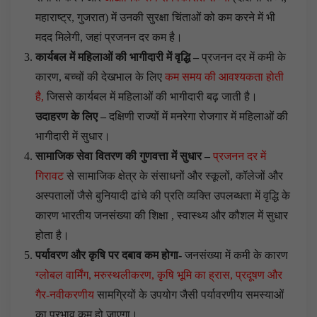
महाराष्ट्र, गुजरात) में उनकी सुरक्षा चिंताओं को कम करने में भी
मदद मिलेगी, जहां प्रजनन दर कम है।
कार्यबल में महिलाओं की भागीदारी में वृद्धि –
प्रजनन दर में कमी के
कारण, बच्चों की देखभाल के लिए
कम समय की आवश्यकता होती
है,
जिससे कार्यबल में महिलाओं की भागीदारी बढ़ जाती है।
उदाहरण के लिए –
दक्षिणी राज्यों में मनरेगा रोजगार में महिलाओं की
भागीदारी में सुधार।
सामाजिक सेवा वितरण की गुणवत्ता में सुधार –
प्रजनन दर में
गिरावट
से सामाजिक क्षेत्र के संसाधनों और स्कूलों, कॉलेजों और
अस्पतालों जैसे बुनियादी ढांचे की प्रति व्यक्ति उपलब्धता में वृद्धि के
कारण भारतीय जनसंख्या की शिक्षा , स्वास्थ्य और कौशल में सुधार
होता है।
पर्यावरण और कृषि पर दबाव कम होगा-
जनसंख्या में कमी के कारण
ग्लोबल वार्मिंग, मरुस्थलीकरण, कृषि भूमि का ह्रास, प्रदूषण और
गैर-नवीकरणीय
सामग्रियों के उपयोग जैसी पर्यावरणीय समस्याओं
का प्रभाव कम हो जाएगा।