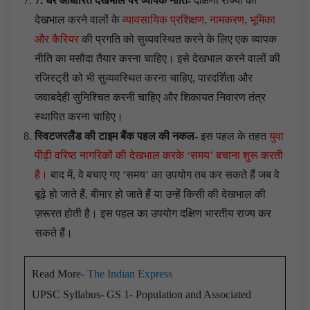
7. घर आधारित देखभाल पर व्यापक नीति-
दक्षिणी राज्यों को
देखभाल करने वालों के
व्यावसायिक प्रशिक्षण, नामकरण, भूमिका
और कैरियर
की प्रगति को सुव्यवस्थित करने के लिए एक व्यापक
नीति का मसौदा तैयार करना चाहिए। इसे देखभाल करने वालों की
रजिस्ट्री को भी सुव्यवस्थित करना चाहिए, पारदर्शिता और
जवाबदेही सुनिश्चित करनी चाहिए और शिकायत निवारण तंत्र
स्थापित करना चाहिए।
स्विटजरलैंड की टाइम बैंक पहल की नकल-
इस पहल के तहत
युवा
पीढ़ी वरिष्ठ नागरिकों की देखभाल करके ‘समय’ बचाना शुरू करती
है।
बाद में, वे बचाए गए ‘समय’ का उपयोग तब कर सकते हैं जब वे
बूढ़े हो जाते हैं, बीमार हो जाते हैं या उन्हें किसी की देखभाल की
ज़रूरत होती है। इस पहल का उपयोग दक्षिण भारतीय राज्य कर
सकते हैं।
Read More-
The Indian Express
UPSC Syllabus- GS 1- Population and Associated