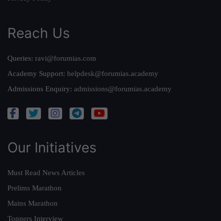
Reach Us
Queries:
ravi@forumias.com
Academy Support:
helpdesk@forumias.academy
Admissions Enquiry:
admissions@forumias.academy
Our Initiatives
Must Read News Articles
Prelims Marathon
Mains Marathon
Toppers Interview