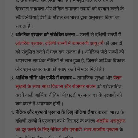
है, उन्हें सीमित सफलता मिली है। मजबूत परिवार और बाल
देखभाल सहायता और लैंगिक समानता उपायों को प्रदान करने के
स्कैंडिनेवियाई देशों के मॉडल का भारत द्वारा अनुसरण किया जा
सकता है।
आंतरिक प्रवास को संबोधित करना –
उत्तरी से दक्षिणी राज्यों में
आंतरिक प्रवास, दक्षिणी राज्यों में कामकाजी आयु वर्ग
की आबादी
को संतुलित करने में मदद कर सकता है। अमेरिका जैसे राज्यों को
आप्रवास समर्थक नीतियों से लाभ हुआ है, जिससे आर्थिक विकास
और श्रम उत्पादकता को बनाए रखने में मदद मिली है।
आर्थिक नीति और एजेंडे में बदलाव –
सामाजिक सुरक्षा और
पेंशन
सुधारों के साथ-साथ विकास और रोजगार सृजन
को प्रोत्साहित
करने वाली आर्थिक नीतियां भी घटती प्रजनन दर के प्रभावों को
कम करने में आवश्यक होंगी।
नैतिक और प्रभावी प्रवास के लिए नीतियां तैयार करना-
भारत के
दक्षिणी राज्यों में प्रजनन दर में गिरावट के कारण
क्षेत्रीय असंतुलन
को दूर करने के लिए नैतिक और प्रभावी अंतर-राज्यीय प्रवास
के