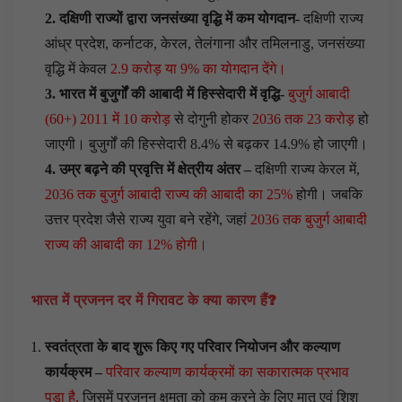
2. दक्षिणी राज्यों द्वारा जनसंख्या वृद्धि में कम योगदान-
दक्षिणी राज्य
आंध्र प्रदेश, कर्नाटक, केरल, तेलंगाना और तमिलनाडु, जनसंख्या
वृद्धि में केवल
2.9 करोड़ या 9% का योगदान देंगे।
3. भारत में बुजुर्गों की आबादी में हिस्सेदारी में वृद्धि-
बुजुर्ग आबादी
(60+) 2011 में 10 करोड़
से दोगुनी होकर
2036 तक 23 करोड़
हो
जाएगी। बुजुर्गों की हिस्सेदारी 8.4% से बढ़कर 14.9% हो जाएगी।
4. उम्र बढ़ने की प्रवृत्ति में क्षेत्रीय अंतर –
दक्षिणी राज्य केरल में,
2036 तक बुजुर्ग आबादी राज्य की आबादी का 25%
होगी। जबकि
उत्तर प्रदेश जैसे राज्य युवा बने रहेंगे, जहां
2036 तक बुजुर्ग आबादी
राज्य की आबादी का 12% होगी।
भारत में प्रजनन दर में गिरावट के क्या कारण हैं?
स्वतंत्रता के बाद शुरू किए गए परिवार नियोजन और कल्याण
कार्यक्रम –
परिवार कल्याण कार्यक्रमों का सकारात्मक प्रभाव
पड़ा है,
जिसमें प्रजनन क्षमता को कम करने के लिए मातृ एवं शिशु