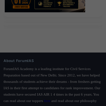
About ForumIAS
ForumIAS Academy is a leading institute for Civil Services
Preparation based out of New Delhi. Since 2012, we have helped
thousands of students achieve their dreams - from freshers getting
IAS in their first attempt to candidates for rank improvement. Our
students have secured IAS AIR 1 4 times in the past 6 years. You
can read about our toppers
here
and read about our philosophy