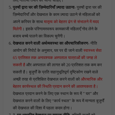
लिए नीतियां तैयार की जानी चाहिए।
पुरुषों द्वारा घर की ज़िम्मेदारियाँ ज़्यादा उठाना-
पुरुषों द्वारा घर की
ज़िम्मेदारियाँ और देखभाल के काम ज़्यादा उठाने से महिलाओं को
अपने करियर के साथ
मातृत्व को बेहतर ढंग से संभालने में मदद
मिलेगी
। इसके परिणामस्वरूप कामकाजी महिलाएँ गोद लेने के
बजाय बच्चे पालने का विकल्प चुनेंगी।
देखभाल करने वाली अर्थव्यवस्था का औपचारिकीकरण-
नीति
आयोग की रिपोर्ट के अनुसार, घर पर दी जाने वाली
स्वास्थ्य सेवा
65 प्रतिशत तक अनावश्यक अस्पताल यात्राओं की जगह ले
सकती है
और अस्पताल की लागत को 20 प्रतिशत तक कम कर
सकती है। बुजुर्गों के प्रति सहानुभूतिपूर्ण दृष्टिकोण रखने वाले
अच्छी तरह से प्रशिक्षित देखभाल करने वालों को
औपचारिक और
बेहतर कार्यस्थल की स्थिति प्रदान करने की आवश्यकता है।
देखभाल प्रदान करने के लिए एक स्थान के रूप में ” घर” और
देखभाल करने वालों के लिए “कार्य स्थल” के रूप में मान्यता बुजुर्गों
की देखभाल की दिशा में पहला कदम होगा।