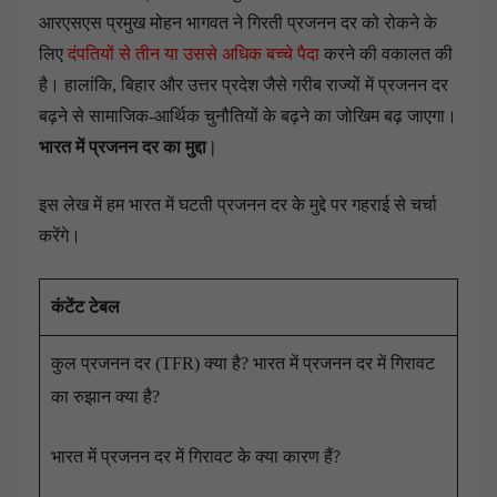
आरएसएस प्रमुख मोहन भागवत ने गिरती प्रजनन दर को रोकने के
लिए
दंपतियों से तीन या उससे अधिक बच्चे पैदा
करने की वकालत की
है। हालांकि, बिहार और उत्तर प्रदेश जैसे गरीब राज्यों में प्रजनन दर
बढ़ने से सामाजिक-आर्थिक चुनौतियों के बढ़ने का जोखिम बढ़ जाएगा।
भारत में प्रजनन दर का मुद्दा |
इस लेख में हम भारत में घटती प्रजनन दर के मुद्दे पर गहराई से चर्चा
करेंगे।
कंटेंट टेबल
कुल प्रजनन दर (TFR) क्या है? भारत में प्रजनन दर में गिरावट
का रुझान क्या है?
भारत में प्रजनन दर में गिरावट के क्या कारण हैं?