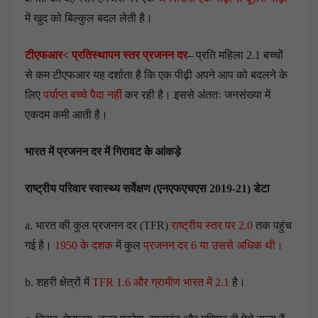
में खुद को बिल्कुल बदल लेती है।
टीएफआर< प्रतिस्थापन स्तर प्रजनन दर
–
प्रति महिला 2.1 बच्चों
से कम टीएफआर यह दर्शाता है कि एक पीढ़ी अपने आप को बदलने के
लिए
पर्याप्त बच्चे पैदा नहीं
कर रही है। इससे अंततः जनसंख्या में
एकदम कमी आती है।
भारत में प्रजनन दर में गिरावट के आंकड़े
राष्ट्रीय परिवार स्वास्थ्य सर्वेक्षण (एनएफएचएस 2019-21) डेटा
a. भारत की कुल प्रजनन दर (TFR)
राष्ट्रीय स्तर पर 2.0
तक पहुंच
गई है।
1950 के दशक
में कुल
प्रजनन दर 6 या उससे अधिक थी।
b. शहरी क्षेत्रों में
TFR 1.6 और ग्रामीण भारत में 2.1
है।