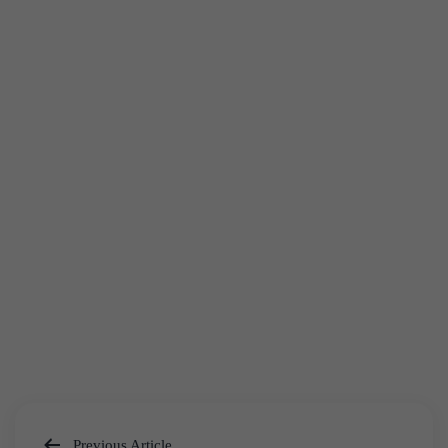
Previous Article