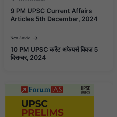
Post
9 PM UPSC Current Affairs
navigation
Articles 5th December, 2024
Next Article
10 PM UPSC करेंट अफेयर्स क्विज़ 5
दिसम्बर, 2024