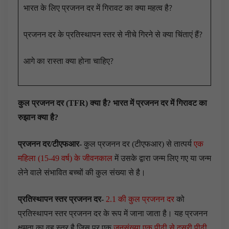
भारत के लिए प्रजनन दर में गिरावट का क्या महत्व है?
प्रजनन दर के प्रतिस्थापन स्तर से नीचे गिरने से क्या चिंताएं हैं?
आगे का रास्ता क्या होना चाहिए?
कुल प्रजनन दर (TFR) क्या है? भारत में प्रजनन दर में गिरावट का
रुझान क्या है?
प्रजनन दर/टीएफआर-
कुल प्रजनन दर (टीएफआर) से तात्पर्य
एक
महिला (15-49 वर्ष) के जीवनकाल
में उसके द्वारा जन्म लिए गए या जन्म
लेने वाले संभावित बच्चों की कुल संख्या से है।
प्रतिस्थापन स्तर प्रजनन दर-
2.1 की कुल प्रजनन दर
को
प्रतिस्थापन स्तर प्रजनन दर के रूप में जाना जाता है। यह प्रजनन
क्षमता का वह स्तर है जिस पर एक
जनसंख्या एक पीढ़ी से दूसरी पीढ़ी