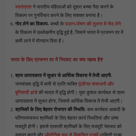
स्वतंत्रता
ने भारतीय महिलाओं को दूसरा बच्चा पैदा करने के
विकल्प पर पुनर्विचार करने के लिए सशक्त बनाया है।
गोद लेने का विकल्प-
बच्चों के
पालन-पोषण की तुलना में गोद लेने
के विकल्प में उल्लेखनीय वृद्धि हुई है, जिसने भारत में प्रजनन दर में
कमी लाने में योगदान दिया है।
भारत के लिए प्रजनन दर में गिरावट का क्या महत्व है?
श्रम उत्पादकता में सुधार से आर्थिक विकास में तेजी आएगी-
जनसंख्या वृद्धि में कमी से प्रति व्यक्ति
पूंजीगत संसाधनों और
बुनियादी ढांचे
की मात्रा में वृद्धि होगी। युवा कुशल कार्यबल से श्रम
उत्पादकता में सुधार होगा, जिससे आर्थिक विकास में तेजी आएगी।
श्रमिकों के लिए बेहतर रोजगार की स्थिति-
कम कार्यबल आबादी के
परिणामस्वरूप श्रमिकों के लिए बेहतर कार्य स्थितियां और उच्च
मजदूरी होगी। इससे प्रवासी श्रमिकों के लिए मजदूरी भेदभाव को
समाप्त करने और
औद्योगिक रूप से विकसित राज्यों
(दक्षिणी राज्य,