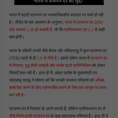
भारत में घटती प्रजनन दर जनसांख्यिकीय बदलाव पर चर्चा हो रही
है। लैंसेट के एक अध्ययन के अनुसार,
भारत में प्रजनन दर 2050
तक घटकर 1.29 हो सकती है,
जो कि
प्रतिस्थापन दर 2.1
से कहीं
कम होगी।
भारत के दक्षिणी राज्यों जैसे केरल और तमिलनाडु में कुल प्रजनन दर
(TFR) पहले से ही
1.9 से नीचे है
। इससे दक्षिण भारत में
प्रजनन दर
में गिरावट, वृद्ध होती आबादी और उनके घटते प्रतिनिधित्व
को लेकर
चिंताएँ उभर रही हैं। हाल ही में, आंध्र प्रदेश के मुख्यमंत्री एन
चंद्रबाबू नायडू ने घोषणा की कि उनकी सरकार परिवारों को
अधिक
बच्चे पैदा करने के लिए प्रोत्साहित करने के लिए एक कानून पर काम
कर रही है।
प्रजनन दर में गिरावट के अपने फायदे हैं, लेकिन प्रतिस्थापन दर से
नीचे गिरने वाली प्रजनन दर
के कुछ खतरनाक परिणाम हैं। हाल ही में