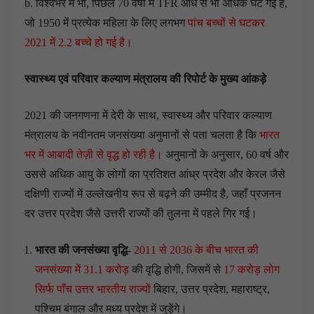
b. विश्वभर में भी, पिछले 70 वर्षों में TFR आधे से भी अधिक घट गई है,
जो 1950 में प्रत्येक महिला के लिए लगभग
पांच बच्चों से घटकर
2021 में 2.2 बच्चे हो गई है।
स्वास्थ्य एवं परिवार कल्याण मंत्रालय की रिपोर्ट के मुख्य आंकड़े
2021 की जनगणना में देरी के साथ, स्वास्थ्य और परिवार कल्याण
मंत्रालय के नवीनतम जनसंख्या अनुमानों से पता चलता है कि
भारत
भर में आबादी तेज़ी से वृद्ध हो रही है।
अनुमानों के अनुसार, 60 वर्ष और
उससे अधिक आयु के लोगों का प्रतिशत आंध्र प्रदेश और केरल जैसे
दक्षिणी राज्यों में उल्लेखनीय रूप से बढ़ने की उम्मीद है, जहाँ प्रजनन
दर उत्तर प्रदेश जैसे उत्तरी राज्यों की तुलना में पहले गिर गई।
भारत की जनसंख्या वृद्धि-
2011 से 2036 के बीच भारत की
जनसंख्या में 31.1 करोड़
की वृद्धि होगी, जिसमें से
17 करोड़ लोग
सिर्फ पाँच उत्तर भारतीय राज्यों
बिहार, उत्तर प्रदेश, महाराष्ट्र,
पश्चिम बंगाल और मध्य प्रदेश में जुड़ेंगे।