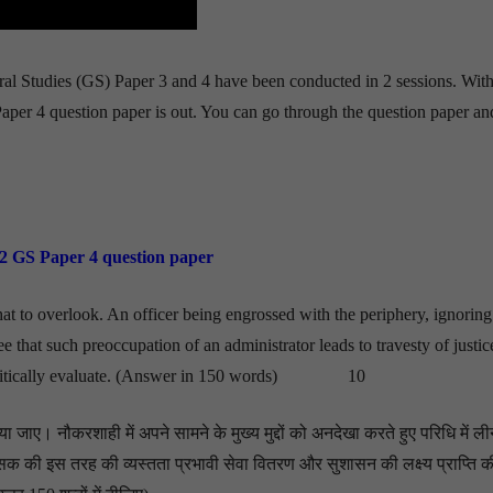
l Studies (GS) Paper 3 and 4 have been conducted in 2 sessions. With
er 4 question paper is out. You can go through the question paper an
2 GS Paper 4 question paper
 to overlook. An officer being engrossed with the periphery, ignoring
e that such preoccupation of an administrator leads to travesty of justic
e? Critically evaluate. (Answer in 150 words) 10
 जाए। नौकरशाही में अपने सामने के मुख्य मुद्दों को अनदेखा करते हुए परिधि में ली
शासक की इस तरह की व्यस्तता प्रभावी सेवा वितरण और सुशासन की लक्ष्य प्राप्ति क