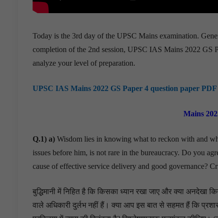
Today is the 3rd day of the UPSC Mains examination. Genera
completion of the 2nd session, UPSC IAS Mains 2022 GS Pap
analyze your level of preparation.
UPSC IAS Mains 2022 GS Paper 4 question paper PDF
Mains 202
Q.1) a)
Wisdom lies in knowing what to reckon with and what
issues before him, is not rare in the bureaucracy. Do you agre
cause of effective service delivery and good governanc
बुद्धिमानी में निहित है कि किसका ध्यान रखा जाए और क्या अनदेखा किया
वाले अधिकारी दुर्लभ नहीं हैं। क्या आप इस बात से सहमत हैं कि प्र